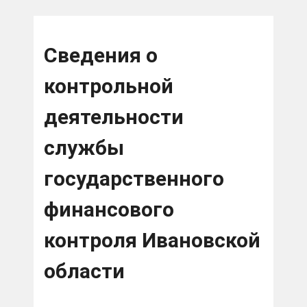
Сведения о
контрольной
деятельности
службы
государственного
финансового
контроля Ивановской
области