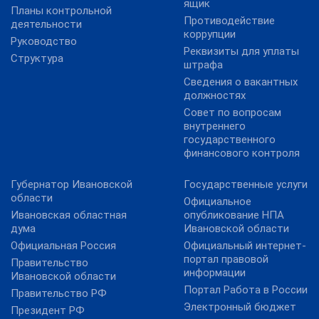
ящик
Планы контрольной
Противодействие
деятельности
коррупции
Руководство
Реквизиты для уплаты
Структура
штрафа
Сведения о вакантных
должностях
Совет по вопросам
внутреннего
государственного
финансового контроля
Губернатор Ивановской
Государственные услуги
области
Официальное
Ивановская областная
опубликование НПА
дума
Ивановской области
Официальная Россия
Официальный интернет-
портал правовой
Правительство
информации
Ивановской области
Портал Работа в России
Правительство РФ
Электронный бюджет
Президент РФ