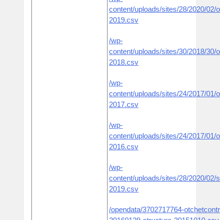
content/uploads/sites/28/2020/02/o
2019.csv
/wp-
content/uploads/sites/30/2018/30/o
2018.csv
/wp-
content/uploads/sites/24/2017/01/o
2017.csv
/wp-
content/uploads/sites/24/2017/01/o
2016.csv
/wp-
content/uploads/sites/28/2020/02/s
2019.csv
/opendata/3702717764-otchetcontr