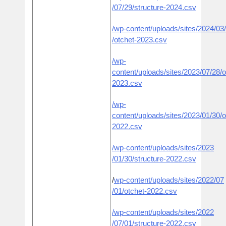
/07/29/structure-2024.csv
/wp-content/uploads/sites/2024/03
/otchet-2023.csv
/wp-
content/uploads/sites/2023/07/28/o
2023.csv
/wp-
content/uploads/sites/2023/01/30/o
2022.csv
/
wp-content/uploads/sites/202
3
/01/30/structure-2022.csv
/
wp-content/uploads/sites/2022
/0
7
/01/otchet-2022
.csv
/
wp-content/uploads/sites/2022
/07/01/structure-2022.csv