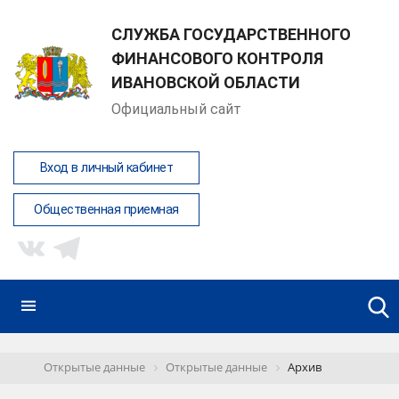
СЛУЖБА ГОСУДАРСТВЕННОГО
ФИНАНСОВОГО КОНТРОЛЯ
ИВАНОВСКОЙ ОБЛАСТИ
Официальный сайт
Вход в личный кабинет
Общественная приемная
Открытые данные
Открытые данные
Архив