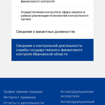
финансового контроля
Осуществление контроля в сфере закупок в
рамках реализации полномочий контрольного
органа
Сведения о вакантных должностях
Сведения о контрольной деятельности
службы государственного финансового
контроля Ивановской области
График приема граждан
Антикоррупционная
экспертиза
Интернет приемная
Антикоррупционный
Отчеты о деятельности