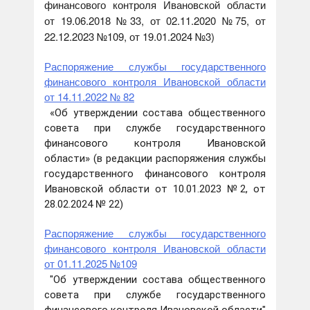
финансового контроля Ивановской области
от 19.06.2018 №33, от 02.11.2020 №75, от
22.12.2023 №109, от 19.01.2024 №3)
Распоряжение службы государственного
финансового контроля Ивановской области
от 14.11.2022 № 82
«Об утверждении состава общественного
совета при службе государственного
финансового контроля Ивановской
области» (в редакции распоряжения службы
государственного финансового контроля
Ивановской области от 10.01.2023 №2, от
28.02.2024 № 22)
Распоряжение службы государственного
финансового контроля Ивановской области
от 01.11.2025 №109
"Об утверждении состава общественного
совета при службе государственного