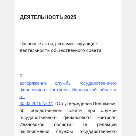
ДЕЯТЕЛЬНОСТЬ 2025
Правовые акты, регламентирующие
деятельность общественного совета
Р
аспоряжение службы государственного
финансового контроля Ивановской области
от
30.03.2016 № 11
«Об утверждении Положения
об общественном совете при службе
государственного финансового контроля
Ивановской области» (в редакции
распоряжений службы государственного