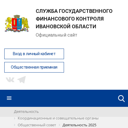
СЛУЖБА ГОСУДАРСТВЕННОГО
ФИНАНСОВОГО КОНТРОЛЯ
ИВАНОВСКОЙ ОБЛАСТИ
Официальный сайт
Вход в личный кабинет
Общественная приемная
Деятельность
Координационные и совещательные органы
Общественный совет
Деятельность 2025