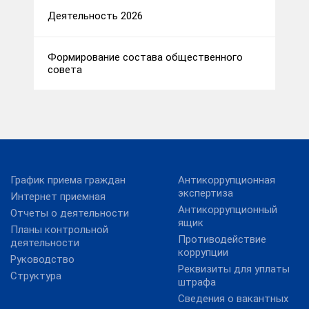
Деятельность 2026
Формирование состава общественного
совета
График приема граждан
Антикоррупционная
экспертиза
Интернет приемная
Антикоррупционный
Отчеты о деятельности
ящик
Планы контрольной
Противодействие
деятельности
коррупции
Руководство
Реквизиты для уплаты
Структура
штрафа
Сведения о вакантных