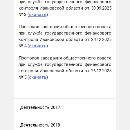
при службе государственного финансового
контроля Ивановской области от 30.09.2025
№ 3 (
скачать
)
Протокол заседания общественного совета
при службе государственного финансового
контроля Ивановской области от 24.12.2025
№ 4 (
скачать
)
Протокол заседания общественного совета
при службе государственного финансового
контроля Ивановской области от 26.12.2025
№ 5 (
скачать
)
Деятельность 2017
Деятельность 2018