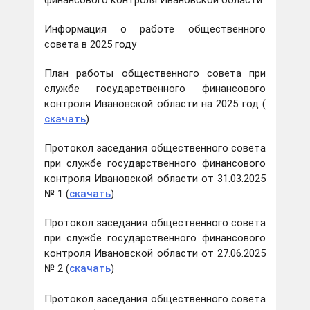
финансового контроля Ивановской области"
Информация о работе общественного
совета в 2025 году
План работы общественного совета при
службе государственного финансового
контроля Ивановской области на 2025 год (
скачать
)
Протокол заседания общественного совета
при службе государственного финансового
контроля Ивановской области от 31.03.2025
№ 1 (
скачать
)
Протокол заседания общественного совета
при службе государственного финансового
контроля Ивановской области от 27.06.2025
№ 2 (
скачать
)
Протокол заседания общественного совета