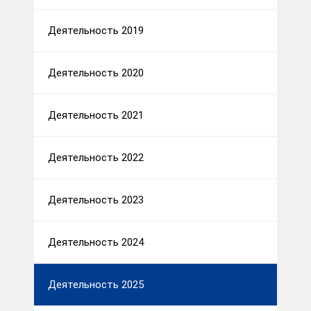
Деятельность 2019
Деятельность 2020
Деятельность 2021
Деятельность 2022
Деятельность 2023
Деятельность 2024
Деятельность 2025