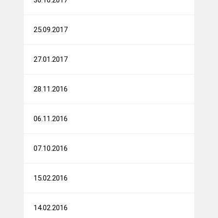
25.09.2017
27.01.2017
28.11.2016
06.11.2016
07.10.2016
15.02.2016
14.02.2016