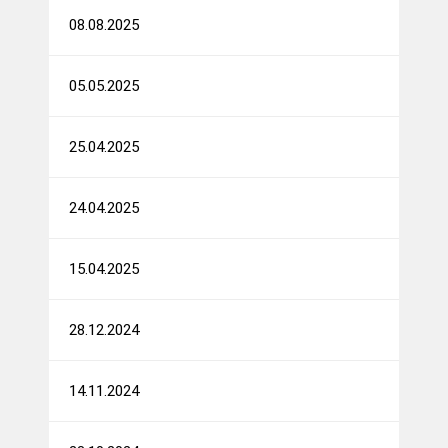
08.08.2025
05.05.2025
25.04.2025
24.04.2025
15.04.2025
28.12.2024
14.11.2024