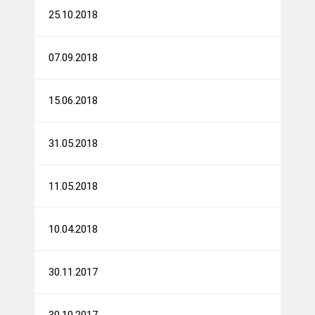
25.10.2018
07.09.2018
15.06.2018
31.05.2018
11.05.2018
10.04.2018
30.11.2017
30.10.2017