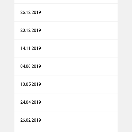
26.12.2019
20.12.2019
14.11.2019
04.06.2019
10.05.2019
24.04.2019
26.02.2019