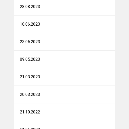
28.08.2023
10.06.2023
23.05.2023
09.05.2023
21.03.2023
20.03.2023
21.10.2022