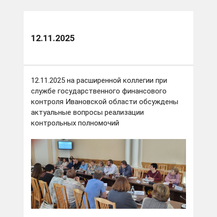
12.11.2025
12.11.2025 на расширенной коллегии при
службе государственного финансового
контроля Ивановской области обсуждены
актуальные вопросы реализации
контрольных полномочий