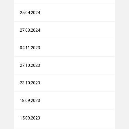
25.04.2024
27.03.2024
04.11.2023
27.10.2023
23.10.2023
18.09.2023
15.09.2023