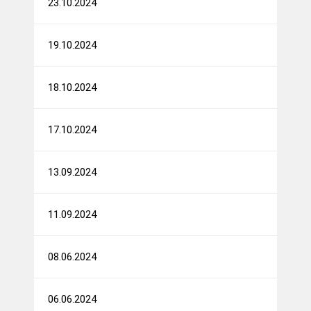
23.10.2024
19.10.2024
18.10.2024
17.10.2024
13.09.2024
11.09.2024
08.06.2024
06.06.2024