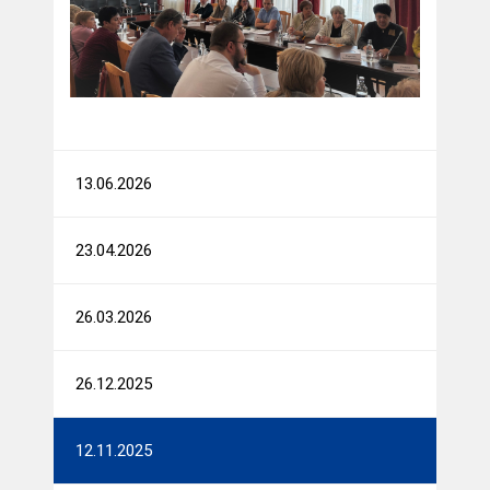
13.06.2026
23.04.2026
26.03.2026
26.12.2025
12.11.2025