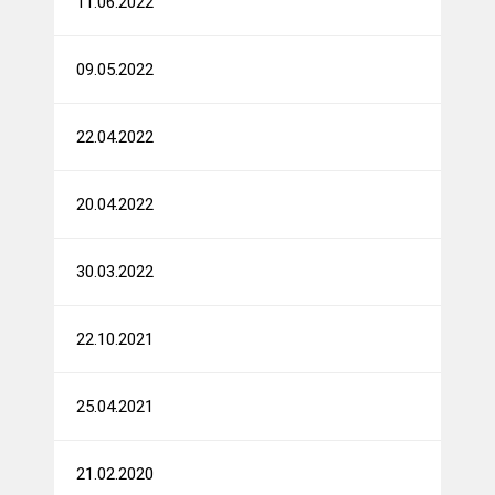
11.06.2022
09.05.2022
22.04.2022
20.04.2022
30.03.2022
22.10.2021
25.04.2021
21.02.2020