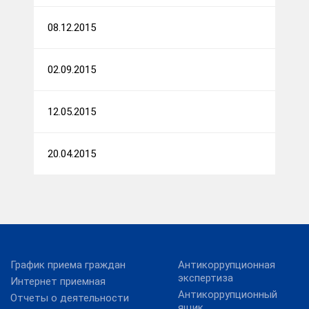
08.12.2015
02.09.2015
12.05.2015
20.04.2015
График приема граждан
Антикоррупционная
экспертиза
Интернет приемная
Антикоррупционный
Отчеты о деятельности
ящик