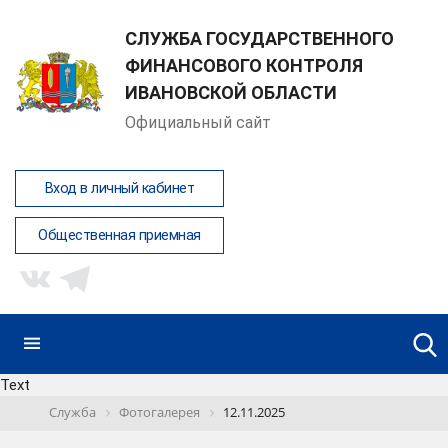
СЛУЖБА ГОСУДАРСТВЕННОГО
ФИНАНСОВОГО КОНТРОЛЯ
ИВАНОВСКОЙ ОБЛАСТИ
Официальный сайт
Вход в личный кабинет
Общественная приемная
Text
Служба
Фотогалерея
12.11.2025