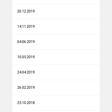
20.12.2019
14.11.2019
04.06.2019
10.05.2019
24.04.2019
26.02.2019
25.10.2018