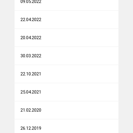
09.05.2022
22.04.2022
20.04.2022
30.03.2022
22.10.2021
25.04.2021
21.02.2020
26.12.2019