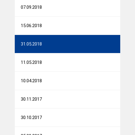
07.09.2018
15.06.2018
31.05.2018
11.05.2018
10.04.2018
30.11.2017
30.10.2017