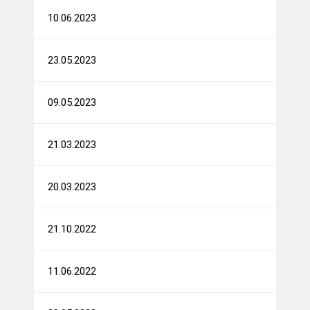
10.06.2023
23.05.2023
09.05.2023
21.03.2023
20.03.2023
21.10.2022
11.06.2022