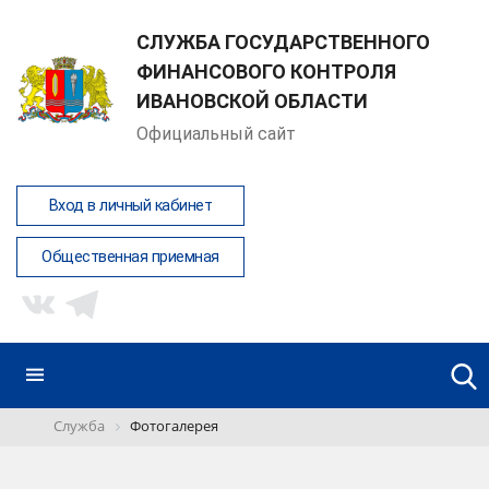
СЛУЖБА ГОСУДАРСТВЕННОГО
ФИНАНСОВОГО КОНТРОЛЯ
ИВАНОВСКОЙ ОБЛАСТИ
Официальный сайт
Вход в личный кабинет
Общественная приемная
Служба
Фотогалерея