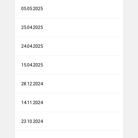
05.05.2025
25.04.2025
24.04.2025
15.04.2025
28.12.2024
14.11.2024
23.10.2024