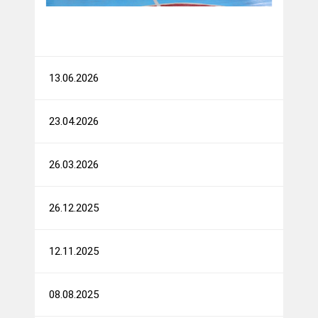
13.06.2026
23.04.2026
26.03.2026
26.12.2025
12.11.2025
08.08.2025