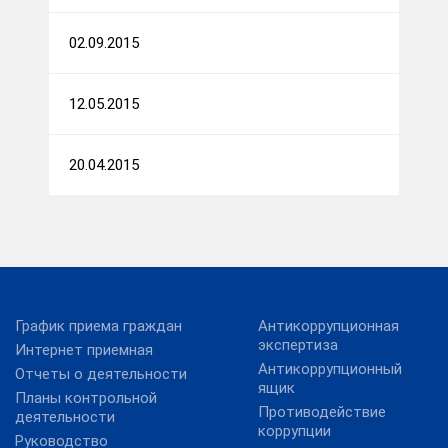
02.09.2015
12.05.2015
20.04.2015
График приема граждан
Антикоррупционная
экспертиза
Интернет приемная
Антикоррупционный
Отчеты о деятельности
ящик
Планы контрольной
Противодействие
деятельности
коррупции
Руководство