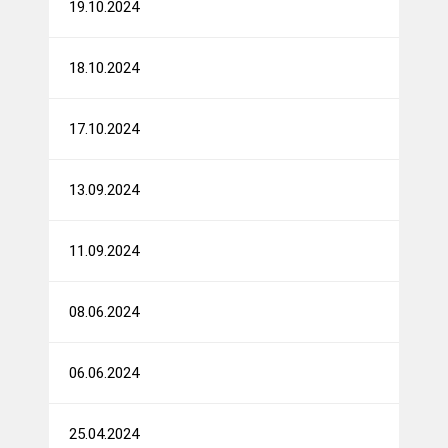
19.10.2024
18.10.2024
17.10.2024
13.09.2024
11.09.2024
08.06.2024
06.06.2024
25.04.2024