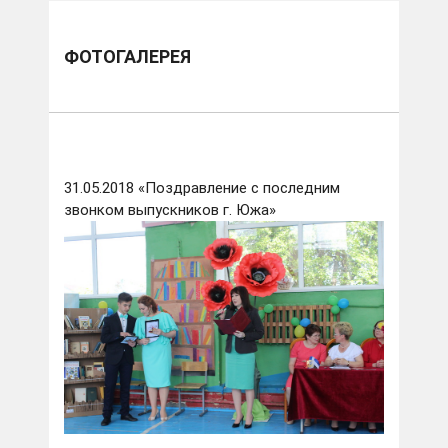
ФОТОГАЛЕРЕЯ
31.05.2018 «Поздравление с последним
звонком выпускников г. Южа»