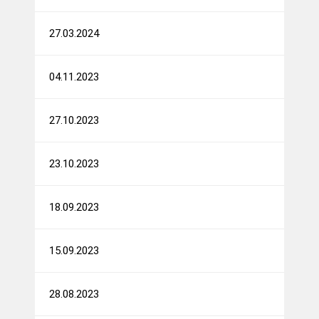
27.03.2024
04.11.2023
27.10.2023
23.10.2023
18.09.2023
15.09.2023
28.08.2023