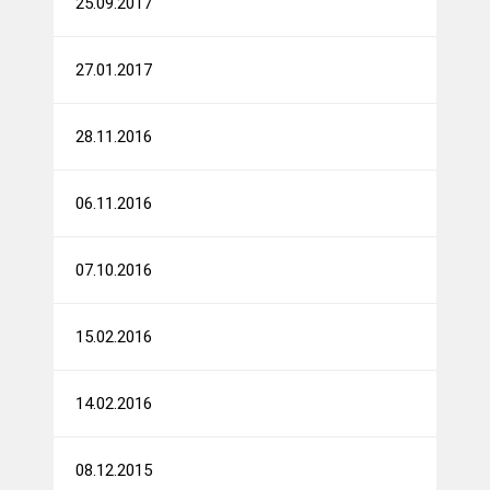
25.09.2017
27.01.2017
28.11.2016
06.11.2016
07.10.2016
15.02.2016
14.02.2016
08.12.2015