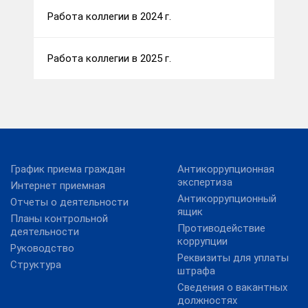
Работа коллегии в 2024 г.
Работа коллегии в 2025 г.
График приема граждан
Антикоррупционная
экспертиза
Интернет приемная
Антикоррупционный
Отчеты о деятельности
ящик
Планы контрольной
Противодействие
деятельности
коррупции
Руководство
Реквизиты для уплаты
Структура
штрафа
Сведения о вакантных
должностях