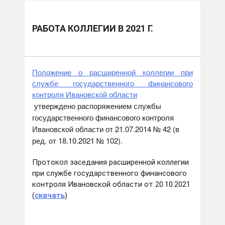
РАБОТА КОЛЛЕГИИ В 2021 Г.
Положение о расширенной коллегии при
службе государственного финансового
контроля Ивановской области
утверждено распоряжением службы
государственного финансового контроля
Ивановской области от 21.07.2014 № 42 (в
ред. от 18.10.2021 № 102).
Протокол заседания расширенной коллегии
при службе государственного финансового
контроля Ивановской области от 20.10.2021
(
скачать
)