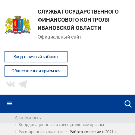
СЛУЖБА ГОСУДАРСТВЕННОГО
ФИНАНСОВОГО КОНТРОЛЯ
ИВАНОВСКОЙ ОБЛАСТИ
Официальный сайт
Вход в личный кабинет
Общественная приемная
Деятельность
Координационные и совещательные органы
Расширенная коллегия
Работа коллегии в 2021 г.