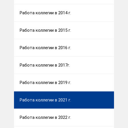
Работа коллегии в 2014 г.
Работа коллегии в 2015 г.
Работа коллегии в 2016 г.
Работа коллегии в 2017г.
Работа коллегии в 2019 г.
Работа коллегии в 2021 г.
Работа коллегии в 2022 г.