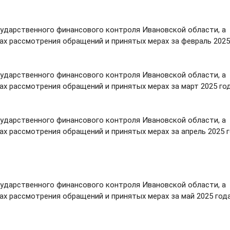
сударственного финансового контроля Ивановской области, а
х рассмотрения обращений и принятых мерах за февраль 2025
сударственного финансового контроля Ивановской области, а
х рассмотрения обращений и принятых мерах за март 2025 го
сударственного финансового контроля Ивановской области, а
х рассмотрения обращений и принятых мерах за апрель 2025 
сударственного финансового контроля Ивановской области, а
х рассмотрения обращений и принятых мерах за май 2025 год