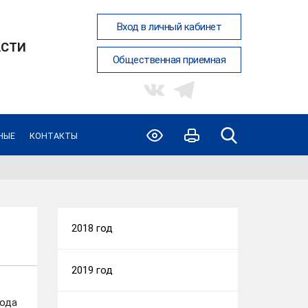
Вход в личный кабинет
АСТИ
Общественная приемная
НЫЕ
КОНТАКТЫ
2018 год
2019 год
года