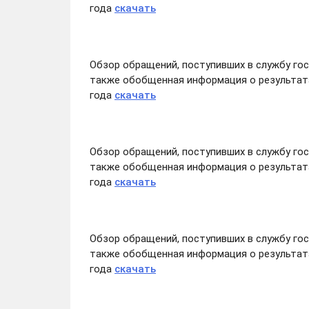
года
скачать
Обзор обращений, поступивших в службу го
также обобщенная информация о результата
года
скачать
Обзор обращений, поступивших в службу го
также обобщенная информация о результата
года
скачать
Обзор обращений, поступивших в службу го
также обобщенная информация о результата
года
скачать