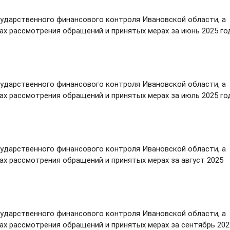
сударственного финансового контроля Ивановской области, а
х рассмотрения обращений и принятых мерах за июнь 2025 г
сударственного финансового контроля Ивановской области, а
х рассмотрения обращений и принятых мерах за июль 2025 г
сударственного финансового контроля Ивановской области, а
х рассмотрения обращений и принятых мерах за август 2025
сударственного финансового контроля Ивановской области, а
х рассмотрения обращений и принятых мерах за сентябрь 202