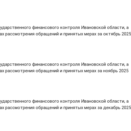
сударственного финансового контроля Ивановской области, а
х рассмотрения обращений и принятых мерах за октябрь 2025
сударственного финансового контроля Ивановской области, а
х рассмотрения обращений и принятых мерах за ноябрь 2025
сударственного финансового контроля Ивановской области, а
х рассмотрения обращений и принятых мерах за декабрь 2025