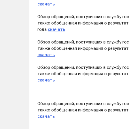
скачать
Обзор обращений, поступивших в службу го
также обобщенная информация о результата
года
скачать
Обзор обращений, поступивших в службу го
также обобщенная информация о результата
скачать
Обзор обращений, поступивших в службу го
также обобщенная информация о результата
скачать
Обзор обращений, поступивших в службу го
также обобщенная информация о результата
скачать