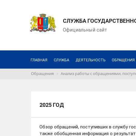
СЛУЖБА ГОСУДАРСТВЕНН
Официальный сайт
ГЛАВНАЯ
СЛУЖБА
ДЕЯТЕЛЬНОСТЬ
ОБРАЩЕНИЯ
Обращения
Анализ работы с обращениями, посту
2025 ГОД
Обзор обращений, поступивших в службу го
также обобщенная информация о результата