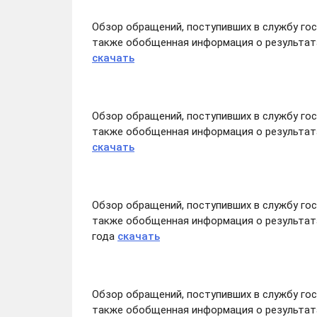
Обзор обращений, поступивших в службу го
также обобщенная информация о результата
скачать
Обзор обращений, поступивших в службу го
также обобщенная информация о результата
скачать
Обзор обращений, поступивших в службу го
также обобщенная информация о результата
года
скачать
Обзор обращений, поступивших в службу го
также обобщенная информация о результата