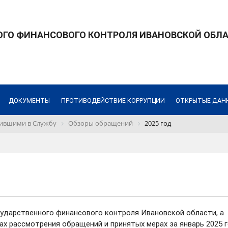
ОГО ФИНАНСОВОГО КОНТРОЛЯ ИВАНОВСКОЙ ОБЛ
ДОКУМЕНТЫ
ПРОТИВОДЕЙСТВИЕ КОРРУПЦИИ
ОТКРЫТЫЕ ДАН
пившими в Службу
Обзоры обращений
2025 год
сударственного финансового контроля Ивановской области, а
х рассмотрения обращений и принятых мерах за январь 2025 