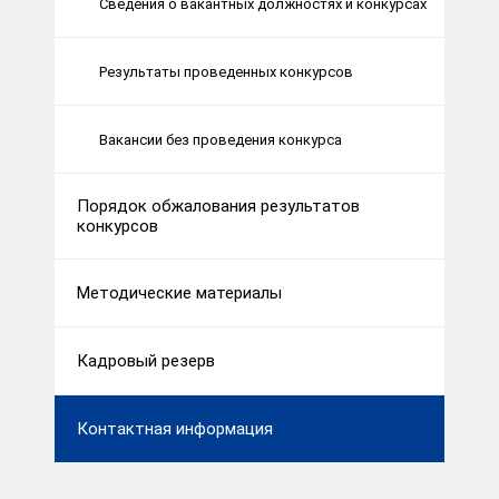
Сведения о вакантных должностях и конкурсах
Результаты проведенных конкурсов
Вакансии без проведения конкурса
Порядок обжалования результатов
конкурсов
Методические материалы
Кадровый резерв
Контактная информация