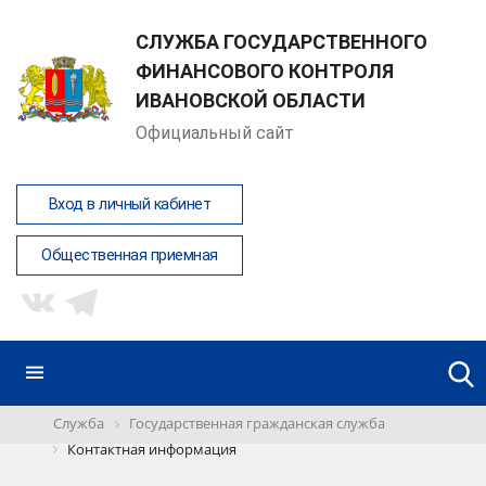
СЛУЖБА ГОСУДАРСТВЕННОГО
ФИНАНСОВОГО КОНТРОЛЯ
ИВАНОВСКОЙ ОБЛАСТИ
Официальный сайт
Вход в личный кабинет
Общественная приемная
Служба
Государственная гражданская служба
Контактная информация