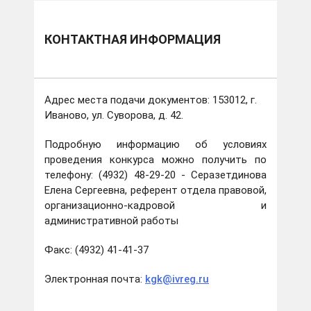
КОНТАКТНАЯ ИНФОРМАЦИЯ
Адрес места подачи документов: 153012, г.
Иваново, ул. Суворова, д. 42.
Подробную информацию об условиях
проведения конкурса можно получить по
телефону: (4932) 48-29-20 - Серазетдинова
Елена Сергеевна, референт отдела правовой,
организационно-кадровой и
административной работы
Факс: (4932) 41-41-37
Электронная почта:
kgk@ivreg.ru