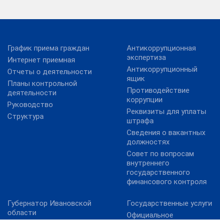
График приема граждан
Антикоррупционная
экспертиза
Интернет приемная
Антикоррупционный
Отчеты о деятельности
ящик
Планы контрольной
Противодействие
деятельности
коррупции
Руководство
Реквизиты для уплаты
Структура
штрафа
Сведения о вакантных
должностях
Совет по вопросам
внутреннего
государственного
финансового контроля
Губернатор Ивановской
Государственные услуги
области
Официальное