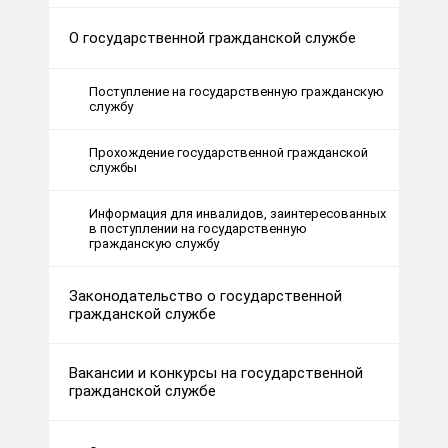
О государственной гражданской службе
Поступление на государственную гражданскую
службу
Прохождение государственной гражданской
службы
Информация для инвалидов, заинтересованных
в поступлении на государственную
гражданскую службу
Законодательство о государственной
гражданской службе
Вакансии и конкурсы на государственной
гражданской службе