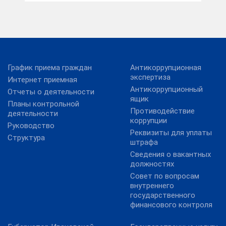
График приема граждан
Антикоррупционная
экспертиза
Интернет приемная
Антикоррупционный
Отчеты о деятельности
ящик
Планы контрольной
Противодействие
деятельности
коррупции
Руководство
Реквизиты для уплаты
Структура
штрафа
Сведения о вакантных
должностях
Совет по вопросам
внутреннего
государственного
финансового контроля