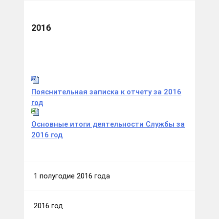
2016
Пояснительная записка к отчету за 2016
год
Основные итоги деятельности Службы за
2016 год
1 полугодие 2016 года
2016 год