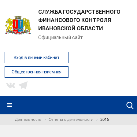
СЛУЖБА ГОСУДАРСТВЕННОГО
ФИНАНСОВОГО КОНТРОЛЯ
ИВАНОВСКОЙ ОБЛАСТИ
Официальный сайт
Вход в личный кабинет
Общественная приемная
Деятельность
Отчеты о деятельности
2016