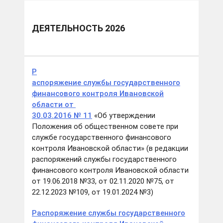
ДЕЯТЕЛЬНОСТЬ 2026
Р
аспоряжение службы государственного
финансового контроля Ивановской
области от
30.03.2016 № 11
«Об утверждении
Положения об общественном совете при
службе государственного финансового
контроля Ивановской области» (в редакции
распоряжений службы государственного
финансового контроля Ивановской области
от 19.06.2018 №33, от 02.11.2020 №75, от
22.12.2023 №109, от 19.01.2024 №3)
Распоряжение службы государственного