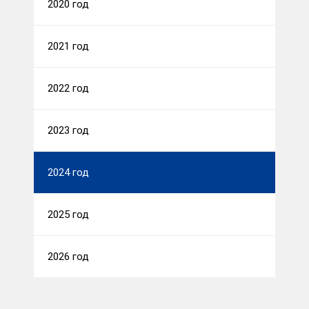
2020 год
2021 год
2022 год
2023 год
2024 год
2025 год
2026 год