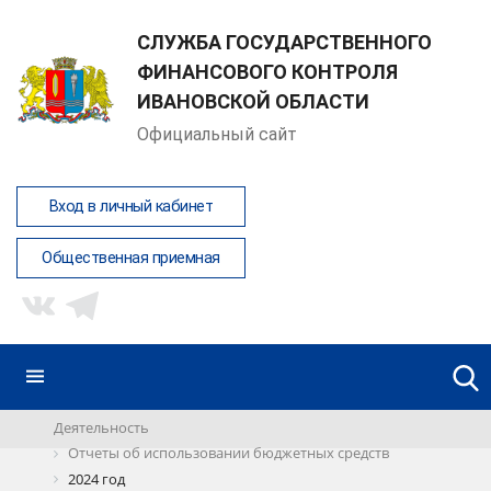
СЛУЖБА ГОСУДАРСТВЕННОГО
ФИНАНСОВОГО КОНТРОЛЯ
ИВАНОВСКОЙ ОБЛАСТИ
Официальный сайт
Вход в личный кабинет
Общественная приемная
Деятельность
Отчеты об использовании бюджетных средств
2024 год