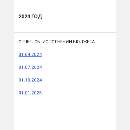
2024 ГОД
ОТЧЕТ ОБ ИСПОЛНЕНИИ БЮДЖЕТА
01.04.2024
01.07.2024
01.10.2024
01.01.2025