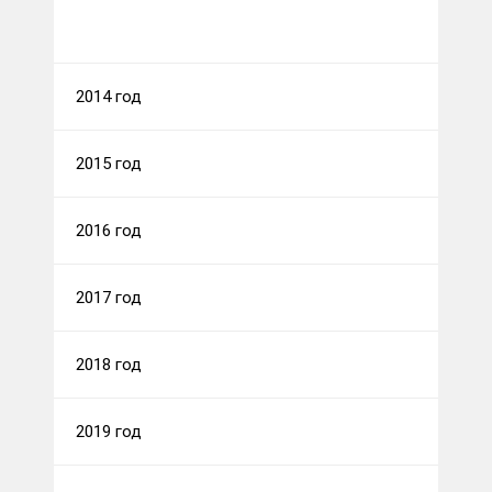
2014 год
2015 год
2016 год
2017 год
2018 год
2019 год