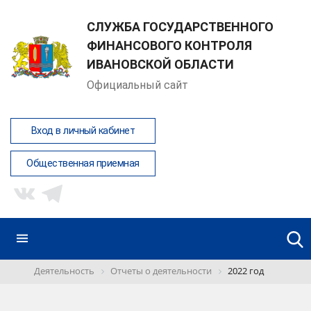
СЛУЖБА ГОСУДАРСТВЕННОГО
ФИНАНСОВОГО КОНТРОЛЯ
ИВАНОВСКОЙ ОБЛАСТИ
Официальный сайт
Вход в личный кабинет
Общественная приемная
Деятельность
Отчеты о деятельности
2022 год