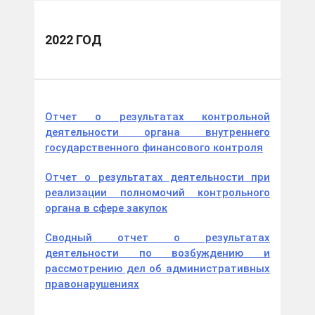
2022 ГОД
Отчет о результатах контрольной
деятельности органа внутреннего
государственного финансового контроля
Отчет о результатах деятельности при
реализации полномочий контрольного
органа в сфере закупок
Сводный отчет о результатах
деятельности по возбуждению и
рассмотрению дел об административных
правонарушениях