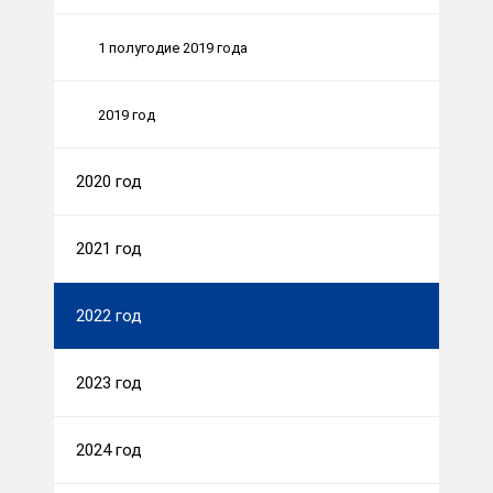
1 полугодие 2019 года
2019 год
2020 год
2021 год
2022 год
2023 год
2024 год