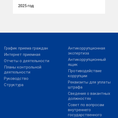
2025 год
График приема граждан
Антикоррупционная
экспертиза
Интернет приемная
Антикоррупционный
Отчеты о деятельности
ящик
Планы контрольной
Противодействие
деятельности
коррупции
Руководство
Реквизиты для уплаты
Структура
штрафа
Сведения о вакантных
должностях
Совет по вопросам
внутреннего
государственного