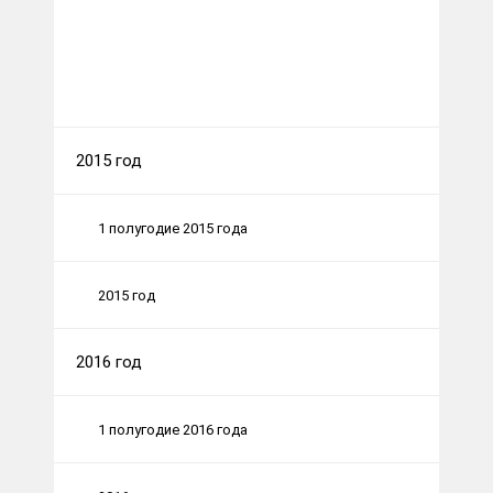
2015 год
1 полугодие 2015 года
2015 год
2016 год
1 полугодие 2016 года