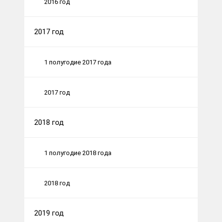
2016 год
2017 год
1 полугодие 2017 года
2017 год
2018 год
1 полугодие 2018 года
2018 год
2019 год