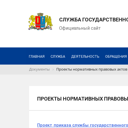
СЛУЖБА ГОСУДАРСТВЕНН
Официальный сайт
ГЛАВНАЯ
СЛУЖБА
ДЕЯТЕЛЬНОСТЬ
ОБРАЩЕНИЯ
Документы
Проекты нормативных правовых актов
ПРОЕКТЫ НОРМАТИВНЫХ ПРАВОВЫ
Проект приказа службы государственног