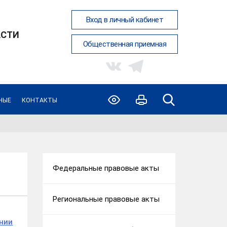
Вход в личный кабинет
АСТИ
Общественная приемная
НЫЕ
КОНТАКТЫ
Федеральные правовые акты
Региональные правовые акты
ении