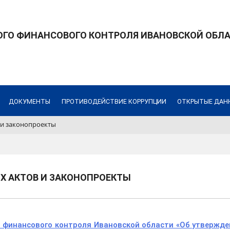
ОГО ФИНАНСОВОГО КОНТРОЛЯ ИВАНОВСКОЙ ОБЛ
ДОКУМЕНТЫ
ПРОТИВОДЕЙСТВИЕ КОРРУПЦИИ
ОТКРЫТЫЕ ДАН
 и законопроекты
Х АКТОВ И ЗАКОНОПРОЕКТЫ
о финансового контроля Ивановской области «Об утвержд