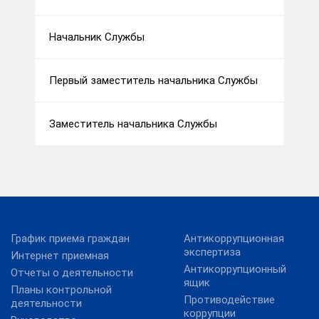
Начальник Службы
Первый заместитель начальника Службы
Заместитель начальника Службы
График приема граждан
Антикоррупционная
экспертиза
Интернет приемная
Антикоррупционный
Отчеты о деятельности
ящик
Планы контрольной
Противодействие
деятельности
коррупции