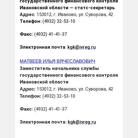
государственного финансового контроля
Ивановской области — статс-секретарь
Адрес
: 153012, г. Иваново, ул. Суворова, 42
Телефон:
(4932) 32-53-10
Факс:
(4932) 41-41-37
Электронная почта
:
kgk@ivreg.ru
МАТВЕЕВ
ИЛЬЯ ВЯЧЕСЛАВОВИЧ
Заместитель начальника службы
государственного финансового контроля
Ивановской области
Адрес:
153012, г. Иваново, ул. Суворова, 42
Телефон:
(4932) 32-53-10
Факс:
(4932) 41-41-37
Электронная почта:
kgk@ivreg.ru