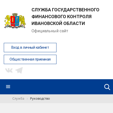
СЛУЖБА ГОСУДАРСТВЕННОГО
ФИНАНСОВОГО КОНТРОЛЯ
ИВАНОВСКОЙ ОБЛАСТИ
Официальный сайт
Вход в личный кабинет
Общественная приемная
Служба
Руководство