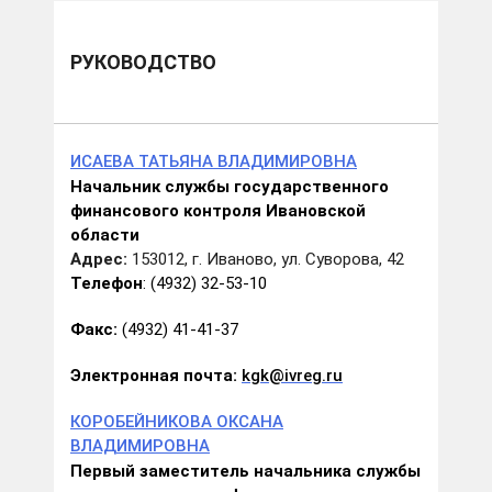
РУКОВОДСТВО
ИСАЕВА ТАТЬЯНА ВЛАДИМИРОВНА
Начальник службы государственного
финансового контроля Ивановской
области
Адрес
:
153012, г. Иваново, ул. Суворова, 42
Телефон
: (4932) 32-53-10
Факс:
(4932) 41-41-37
Электронная почта:
kgk@ivreg.ru
КОРОБЕЙНИКОВА ОКСАНА
ВЛАДИМИРОВНА
Первый заместитель начальника службы