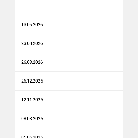
13.06.2026
23.04.2026
26.03.2026
26.12.2025
12.11.2025
08.08.2025
05.05.2025