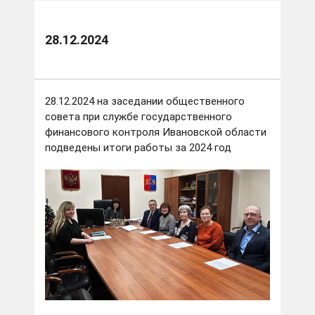
28.12.2024
28.12.2024 на заседании общественного
совета при службе государственного
финансового контроля Ивановской области
подведены итоги работы за 2024 год