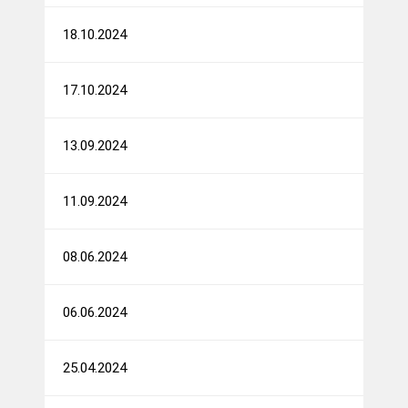
18.10.2024
17.10.2024
13.09.2024
11.09.2024
08.06.2024
06.06.2024
25.04.2024