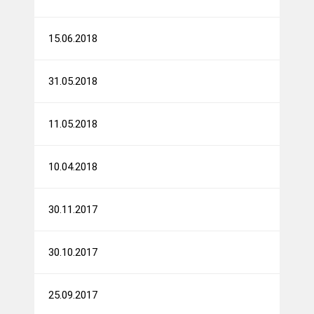
15.06.2018
31.05.2018
11.05.2018
10.04.2018
30.11.2017
30.10.2017
25.09.2017