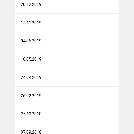
20.12.2019
14.11.2019
04.06.2019
10.05.2019
24.04.2019
26.02.2019
25.10.2018
07.09.2018