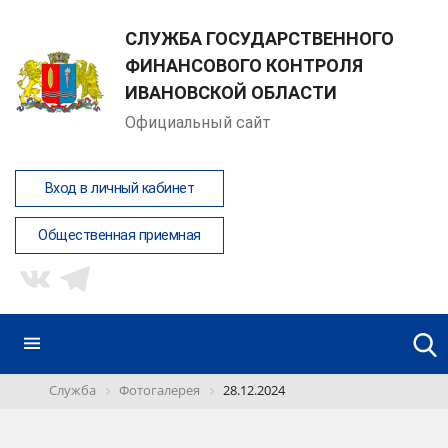
СЛУЖБА ГОСУДАРСТВЕННОГО
ФИНАНСОВОГО КОНТРОЛЯ
ИВАНОВСКОЙ ОБЛАСТИ
Официальный сайт
Вход в личный кабинет
Общественная приемная
Служба
Фотогалерея
28.12.2024