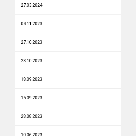
27.03.2024
04.11.2023
27.10.2023
23.10.2023
18.09.2023
15.09.2023
28.08.2023
10.06.2023