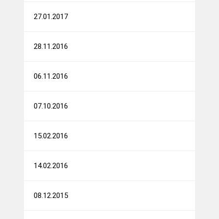
27.01.2017
28.11.2016
06.11.2016
07.10.2016
15.02.2016
14.02.2016
08.12.2015