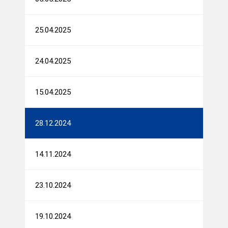
25.04.2025
24.04.2025
15.04.2025
28.12.2024
14.11.2024
23.10.2024
19.10.2024