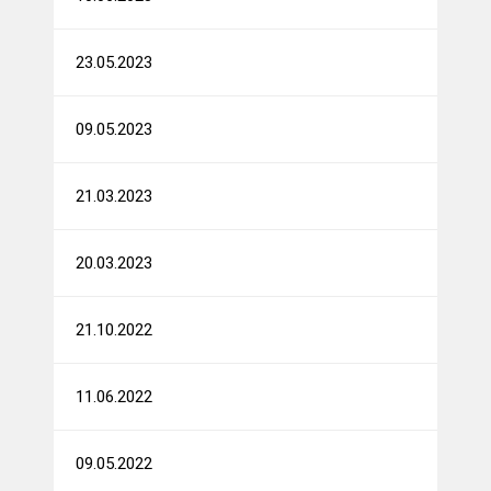
23.05.2023
09.05.2023
21.03.2023
20.03.2023
21.10.2022
11.06.2022
09.05.2022