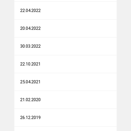
22.04.2022
20.04.2022
30.03.2022
22.10.2021
25.04.2021
21.02.2020
26.12.2019