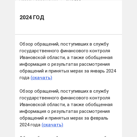
Обзоры обращений
2024 год
2024 ГОД
Обзор обращений, поступивших в службу
государственного финансового контроля
Ивановской области, а также обобщенная
информация о результатах рассмотрения
обращений и принятых мерах за январь 2024
года
(
скачать
)
Обзор обращений, поступивших в службу
государственного финансового контроля
Ивановской области, а также обобщенная
информация о результатах рассмотрения
обращений и принятых мерах за февраль
2024 года
(
скачать
)