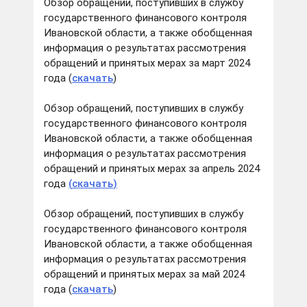
Обзор обращений, поступивших в службу
государственного финансового контроля
Ивановской области, а также обобщенная
информация о результатах рассмотрения
обращений и принятых мерах за март 2024
года (
скачать
)
Обзор обращений, поступивших в службу
государственного финансового контроля
Ивановской области, а также обобщенная
информация о результатах рассмотрения
обращений и принятых мерах за апрель 2024
года
(
скачать
)
Обзор обращений, поступивших в службу
государственного финансового контроля
Ивановской области, а также обобщенная
информация о результатах рассмотрения
обращений и принятых мерах за май 2024
года (
скачать
)