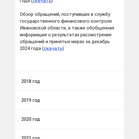
года (
скачать
)
Обзор обращений, поступивших в службу
государственного финансового контроля
Ивановской области, а также обобщенная
информация о результатах рассмотрения
обращений и принятых мерах за декабрь
2024 года (
скачать
)
2018 год
2019 год
2020 год
2021 год