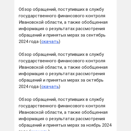
Обзор обращений, поступивших в службу
государственного финансового контроля
Ивановской области, а также обобщенная
информация о результатах рассмотрения
обращений и принятых мерах за сентябрь
2024 года (
скачать
)
Обзор обращений, поступивших в службу
государственного финансового контроля
Ивановской области, а также обобщенная
информация о результатах рассмотрения
обращений и принятых мерах за октябрь
2024 года (
скачать
)
Обзор обращений, поступивших в службу
государственного финансового контроля
Ивановской области, а также обобщенная
информация о результатах рассмотрения
обращений и принятых мерах за ноябрь 2024