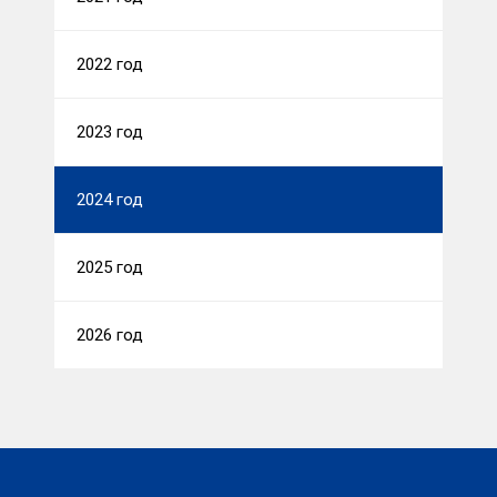
2022 год
2023 год
2024 год
2025 год
2026 год