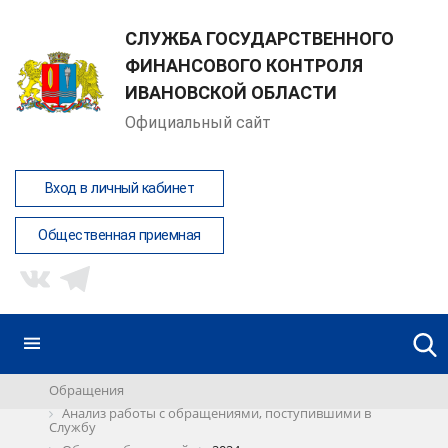
СЛУЖБА ГОСУДАРСТВЕННОГО
ФИНАНСОВОГО КОНТРОЛЯ
ИВАНОВСКОЙ ОБЛАСТИ
Официальный сайт
Вход в личный кабинет
Общественная приемная
Обращения
Анализ работы с обращениями, поступившими в
Службу