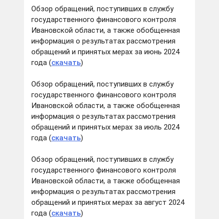
Обзор обращений, поступивших в службу
государственного финансового контроля
Ивановской области, а также обобщенная
информация о результатах рассмотрения
обращений и принятых мерах за июнь 2024
года (
скачать
)
Обзор обращений, поступивших в службу
государственного финансового контроля
Ивановской области, а также обобщенная
информация о результатах рассмотрения
обращений и принятых мерах за июль 2024
года (
скачать
)
Обзор обращений, поступивших в службу
государственного финансового контроля
Ивановской области, а также обобщенная
информация о результатах рассмотрения
обращений и принятых мерах за август 2024
года (
скачать
)