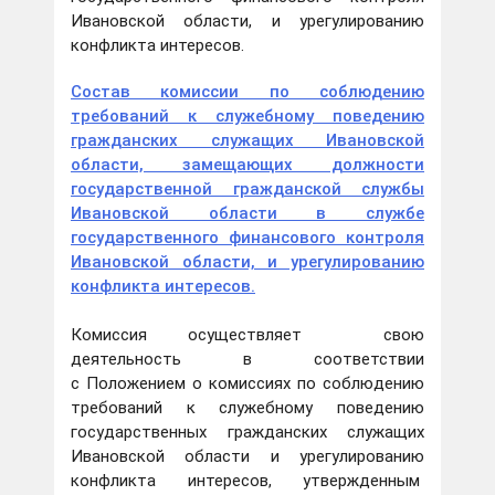
Ивановской области, и урегулированию
конфликта интересов.
Состав комиссии по соблюдению
требований к служебному поведению
гражданских служащих Ивановской
области, замещающих должности
государственной гражданской службы
Ивановской области в службе
государственного финансового контроля
Ивановской области, и урегулированию
конфликта интересов.
Комиссия осуществляет свою
деятельность в соответствии
с Положением о комиссиях по соблюдению
требований к служебному поведению
государственных гражданских служащих
Ивановской области и урегулированию
конфликта интересов, утвержденным