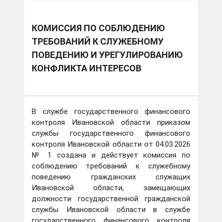
КОМИССИЯ ПО СОБЛЮДЕНИЮ
ТРЕБОВАНИЙ К СЛУЖЕБНОМУ
ПОВЕДЕНИЮ И УРЕГУЛИРОВАНИЮ
КОНФЛИКТА ИНТЕРЕСОВ
В службе государственного финансового
контроля Ивановской области приказом
службы государственного финансового
контроля Ивановской области от 04.03.2026
№ 1 создана и действует комиссия по
соблюдению требований к служебному
поведению гражданских служащих
Ивановской области, замещающих
должности государственной гражданской
службы Ивановской области в службе
государственного финансового контроля