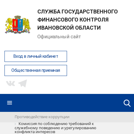
СЛУЖБА ГОСУДАРСТВЕННОГО
ФИНАНСОВОГО КОНТРОЛЯ
ИВАНОВСКОЙ ОБЛАСТИ
Официальный сайт
Вход в личный кабинет
Общественная приемная
Противодействие коррупции
Комиссия по соблюдению требований к
служебному поведению и урегулированию
конфликта интересов