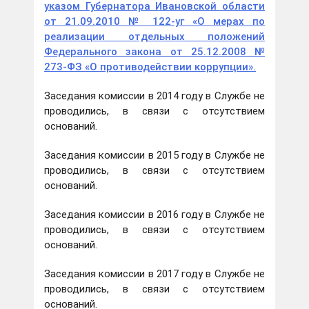
указом Губернатора Ивановской области
от 21.09.2010 № 122-уг «О мерах по
реализации отдельных положений
Федерального закона от 25.12.2008 №
273-ФЗ «О противодействии коррупции».
Заседания комиссии в 2014 году в Службе не
проводились, в связи с отсутствием
оснований.
Заседания комиссии в 2015 году в Службе не
проводились, в связи с отсутствием
оснований.
Заседания комиссии в 2016 году в Службе не
проводились, в связи с отсутствием
оснований.
Заседания комиссии в 2017 году в Службе не
проводились, в связи с отсутствием
оснований.