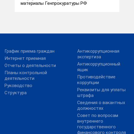
материалы Генпрокуратуры РФ
График приема граждан
Антикоррупционная
экспертиза
Интернет приемная
Антикоррупционный
Отчеты о деятельности
ящик
Планы контрольной
Противодействие
деятельности
коррупции
Руководство
Реквизиты для уплаты
Структура
штрафа
Сведения о вакантных
должностях
Совет по вопросам
внутреннего
государственного
финансового контроля