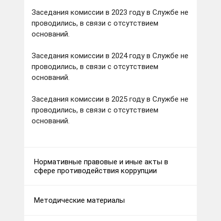
Заседания комиссии в 2023 году в Службе не
проводились, в связи с отсутствием
оснований.
Заседания комиссии в 2024 году в Службе не
проводились, в связи с отсутствием
оснований.
Заседания комиссии в 2025 году в Службе не
проводились, в связи с отсутствием
оснований.
Нормативные правовые и иные акты в
сфере противодействия коррупции
Методические материалы