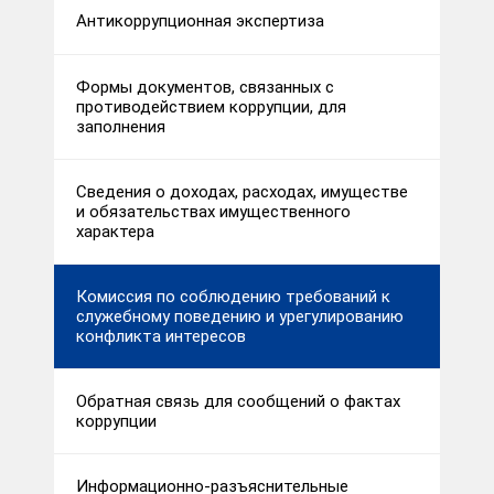
Антикоррупционная экспертиза
Формы документов, связанных с
противодействием коррупции, для
заполнения
Сведения о доходах, расходах, имуществе
и обязательствах имущественного
характера
Комиссия по соблюдению требований к
служебному поведению и урегулированию
конфликта интересов
Обратная связь для сообщений о фактах
коррупции
Информационно-разъяснительные