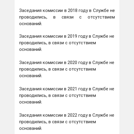
Заседания комиссии в 2018 году в Службе не
проводились, в связи с отсутствием
оснований.
Заседания комиссии в 2019 году в Службе не
проводились, в связи с отсутствием
оснований.
Заседания комиссии в 2020 году в Службе не
проводились, в связи с отсутствием
оснований.
Заседания комиссии в 2021 году в Службе не
проводились, в связи с отсутствием
оснований.
Заседания комиссии в 2022 году в Службе не
проводились, в связи с отсутствием
оснований.