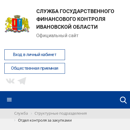
СЛУЖБА ГОСУДАРСТВЕННОГО
ФИНАНСОВОГО КОНТРОЛЯ
ИВАНОВСКОЙ ОБЛАСТИ
Официальный сайт
Вход в личный кабинет
Общественная приемная
Служба
Структурные подразделения
Отдел контроля за закупками