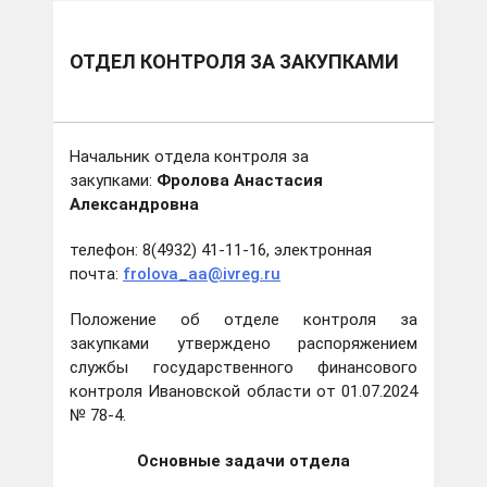
ОТДЕЛ КОНТРОЛЯ ЗА ЗАКУПКАМИ
Начальник отдела контроля за
закупками:
Фролова Анастасия
Александровна
телефон: 8(4932) 41-11-16, электронная
почта:
frolova_aa@ivreg.ru
Положение об отделе контроля за
закупками утверждено распоряжением
службы государственного финансового
контроля Ивановской области от 01.07.2024
№ 78-4.
Основные задачи отдела