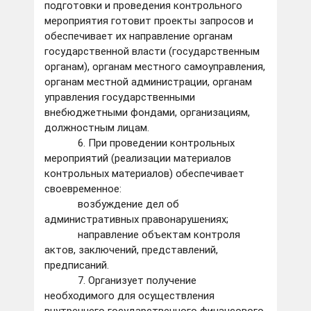
подготовки и проведения контрольного
мероприятия готовит проекты запросов и
обеспечивает их направление органам
государственной власти (государственным
органам), органам местного самоуправления,
органам местной администрации, органам
управления государственными
внебюджетными фондами, организациям,
должностным лицам.
6. При проведении контрольных
мероприятий (реализации материалов
контрольных материалов) обеспечивает
своевременное:
возбуждение дел об
административных правонарушениях;
направление объектам контроля
актов, заключений, представлений,
предписаний.
7. Организует получение
необходимого для осуществления