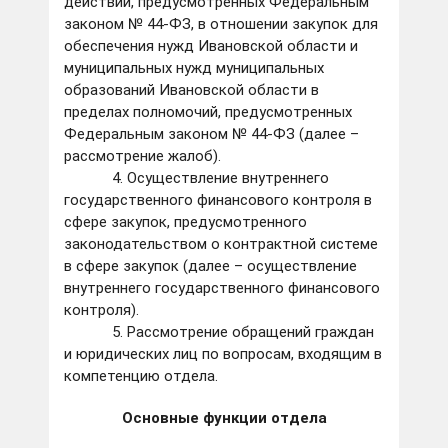
действий, предусмотренных Федеральным
законом № 44-ФЗ, в отношении закупок для
обеспечения нужд Ивановской области и
муниципальных нужд муниципальных
образований Ивановской области в
пределах полномочий, предусмотренных
Федеральным законом № 44-ФЗ (далее –
рассмотрение жалоб).
4. Осуществление внутреннего
государственного финансового контроля в
сфере закупок, предусмотренного
законодательством о контрактной системе
в сфере закупок (далее – осуществление
внутреннего государственного финансового
контроля).
5. Рассмотрение обращений граждан
и юридических лиц по вопросам, входящим в
компетенцию отдела.
Основные функции отдела