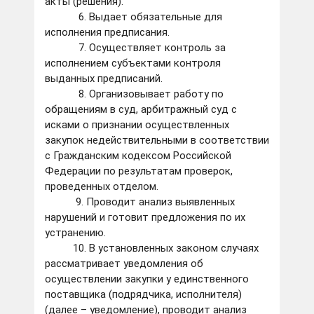
акты (решения).
6. Выдает обязательные для
исполнения предписания.
7. Осуществляет контроль за
исполнением субъектами контроля
выданных предписаний.
8. Организовывает работу по
обращениям в суд, арбитражный суд с
исками о признании осуществленных
закупок недействительными в соответствии
с Гражданским кодексом Российской
Федерации по результатам проверок,
проведенных отделом.
9. Проводит анализ выявленных
нарушений и готовит предложения по их
устранению.
10. В установленных законом случаях
рассматривает уведомления об
осуществлении закупки у единственного
поставщика (подрядчика, исполнителя)
(далее – уведомление), проводит анализ