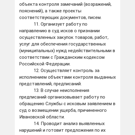
объекта контроля замечаний (возражений,
пояснений), а также проекты
соответствующих документов, писем.
11. Организует работу по
направлению в суд исков о признании
осуществленных закупок товаров, работ,
услуг для обеспечения государственных
(муниципальных) нужд недействительными в
соответствии с Гражданским кодексом
Российской Федерации.
12. Осуществляет контроль за
исполнением объектами контроля выданных
представлений, предписаний.
13. В случае неисполнения
предписаний организовывает работу по
обращению Службы с исковым заявлением в
суд о возмещении ущерба, причиненного
Ивановской области.
14. Проводит анализ выявленных
нарушений и готовит предложения по их