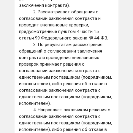
заключения контракта).
2. Рассматривает обращения о
согласовании заключения контракта и
проводит внеплановые проверки,
предусмотренные пунктом 4 части 15
статьи 99 Федерального закона № 44-ФЗ.
3. По результатам рассмотрения
обращений о согласовании заключения
контракта и проведения внеплановых
проверок принимает решения о
согласовании заключения контракта с
единственным поставщиком (подрядчиком,
исполнителем), либо решения об отказе в
согласовании заключения контракта с
единственным поставщиком (подрядчиком,
исполнителем).
4. Направляет заказчикам решения о
согласовании заключения контракта с
единственным поставщиком (подрядчиком,
исполнителем), либо решения об отказе в