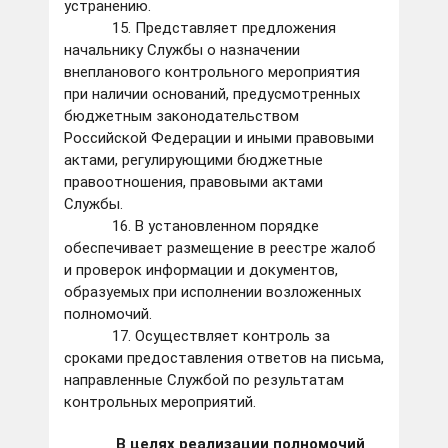
устранению.
15. Представляет предложения
начальнику Службы о назначении
внепланового контрольного мероприятия
при наличии оснований, предусмотренных
бюджетным законодательством
Российской Федерации и иными правовыми
актами, регулирующими бюджетные
правоотношения, правовыми актами
Службы.
16. В установленном порядке
обеспечивает размещение в реестре жалоб
и проверок информации и документов,
образуемых при исполнении возложенных
полномочий.
17. Осуществляет контроль за
сроками предоставления ответов на письма,
направленные Службой по результатам
контрольных мероприятий.
В целях реализации полномочий