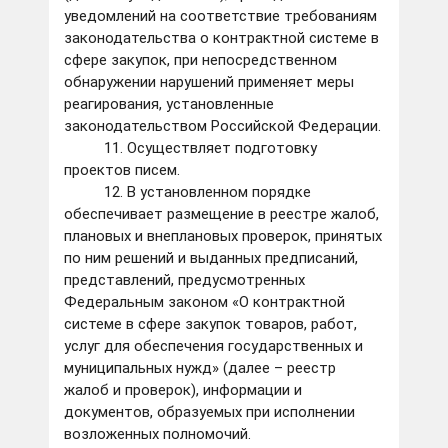
уведомлений на соответствие требованиям
законодательства о контрактной системе в
сфере закупок, при непосредственном
обнаружении нарушений применяет меры
реагирования, установленные
законодательством Российской Федерации.
11. Осуществляет подготовку
проектов писем.
12. В установленном порядке
обеспечивает размещение в реестре жалоб,
плановых и внеплановых проверок, принятых
по ним решений и выданных предписаний,
представлений, предусмотренных
Федеральным законом «О контрактной
системе в сфере закупок товаров, работ,
услуг для обеспечения государственных и
муниципальных нужд» (далее – реестр
жалоб и проверок), информации и
документов, образуемых при исполнении
возложенных полномочий.