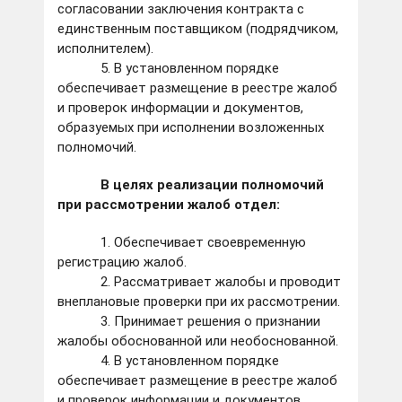
согласовании заключения контракта с
единственным поставщиком (подрядчиком,
исполнителем).
5. В установленном порядке
обеспечивает размещение в реестре жалоб
и проверок информации и документов,
образуемых при исполнении возложенных
полномочий.
В целях реализации полномочий
при рассмотрении жалоб отдел:
1. Обеспечивает своевременную
регистрацию жалоб.
2. Рассматривает жалобы и проводит
внеплановые проверки при их рассмотрении.
3. Принимает решения о признании
жалобы обоснованной или необоснованной.
4. В установленном порядке
обеспечивает размещение в реестре жалоб
и проверок информации и документов,