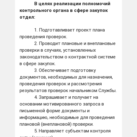
В целях реализации полномочий
контрольного органа в сфере закупок
отдел:
1. Подготавливает проект плана
проведения проверок.
2. Проводит плановые и внеплановые
проверки в случаях, установленных
законодательством о контрактной системе
в сфере закупок.
3. Обеспечивает подготовку
документов, необходимых для назначения,
проведения проверок и рассмотрения
результатов проверок начальником Службы.
4. Запрашивает и получает на
основании мотивированного запроса в
письменной форме документы и
информацию, необходимые для проведения
плановой (внеплановой) проверки.
5. Направляет субъектам контроля