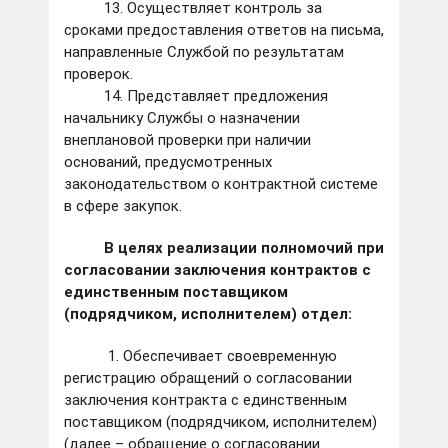
13. Осуществляет контроль за
сроками предоставления ответов на письма,
направленные Службой по результатам
проверок.
14. Представляет предложения
начальнику Службы о назначении
внеплановой проверки при наличии
оснований, предусмотренных
законодательством о контрактной системе
в сфере закупок.
В целях реализации полномочий при
согласовании заключения контрактов с
единственным поставщиком
(подрядчиком, исполнителем) отдел:
1. Обеспечивает своевременную
регистрацию обращений о согласовании
заключения контракта с единственным
поставщиком (подрядчиком, исполнителем)
(далее – обращение о согласовании