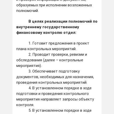
образуемых при исполнении возложенных
полномочий.
В целях реализации полномочий по
внутреннему государственному
финансовому контролю отдел:
1. Готовит предложения в проект
плана контрольных мероприятий.
2. Проводит проверки, ревизии и
обследования (далее – контрольные
мероприятия).
3. Обеспечивает подготовку
документов, необходимых для назначения,
проведения контрольных мероприятий.
4. В установленном порядке в ходе
подготовки и проведения контрольного
мероприятия направляет запросы объекту
контроля.
5. В установленном порядке в ходе