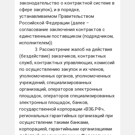
законодательство о контрактной системе в
сфере закупок), и в порядке,
устанавливаемом Правительством
Российской Федерации (далее –
согласование заключения контрактов с
единственным поставщиком (подрядчиком,
исполнителем)).
3. Рассмотрение жалоб на действия
(бездействие) заказчиков, контрактных
служб, контрактных управляющих, комиссий
по осуществлению закупок и их членов,
уполномоченных органов, уполномоченных
учреждений, специализированных
организаций, операторов электронных
площадок, операторов специализированных
электронных площадок, банков,
государственной корпорации «ВЭБ.РФ»,
региональных гарантийных организаций при
осуществлении такими банками,
корпорацией, гарантийными организациями