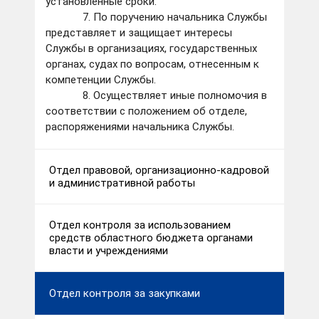
установленные сроки.
7. По поручению начальника Службы
представляет и защищает интересы
Службы в организациях, государственных
органах, судах по вопросам, отнесенным к
компетенции Службы.
8. Осуществляет иные полномочия в
соответствии с положением об отделе,
распоряжениями начальника Службы.
Отдел правовой, организационно-кадровой
и административной работы
Отдел контроля за использованием
средств областного бюджета органами
власти и учреждениями
Отдел контроля за закупками