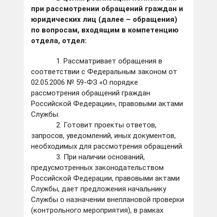
при рассмотрении обращений граждан и
юридических лиц (далее – обращения)
по вопросам, входящим в компетенцию
отдела, отдел:
1. Рассматривает обращения в
соответствии с Федеральным законом от
02.05.2006 № 59-ФЗ «О порядке
рассмотрения обращений граждан
Российской Федерации», правовыми актами
Службы.
2. Готовит проекты ответов,
запросов, уведомлений, иных документов,
необходимых для рассмотрения обращений.
3. При наличии оснований,
предусмотренных законодательством
Российской Федерации, правовыми актами
Службы, дает предложения начальнику
Службы о назначении внеплановой проверки
(контрольного мероприятия), в рамках