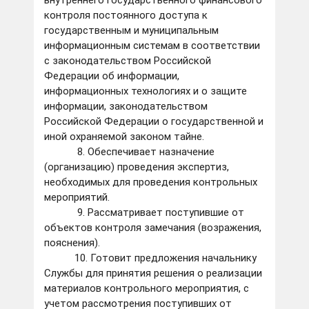
внутреннего государственного финансового
контроля постоянного доступа к
государственным и муниципальным
информационным системам в соответствии
с законодательством Российской
Федерации об информации,
информационных технологиях и о защите
информации, законодательством
Российской Федерации о государственной и
иной охраняемой законом тайне.
8. Обеспечивает назначение
(организацию) проведения экспертиз,
необходимых для проведения контрольных
мероприятий.
9. Рассматривает поступившие от
объектов контроля замечания (возражения,
пояснения).
10. Готовит предложения начальнику
Службы для принятия решения о реализации
материалов контрольного мероприятия, с
учетом рассмотрения поступивших от