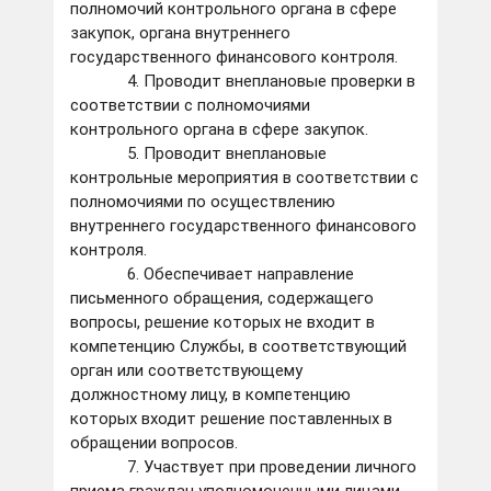
полномочий контрольного органа в сфере
закупок, органа внутреннего
государственного финансового контроля.
4. Проводит внеплановые проверки в
соответствии с полномочиями
контрольного органа в сфере закупок.
5. Проводит внеплановые
контрольные мероприятия в соответствии с
полномочиями по осуществлению
внутреннего государственного финансового
контроля.
6. Обеспечивает направление
письменного обращения, содержащего
вопросы, решение которых не входит в
компетенцию Службы, в соответствующий
орган или соответствующему
должностному лицу, в компетенцию
которых входит решение поставленных в
обращении вопросов.
7. Участвует при проведении личного