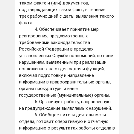
таком факте и (или) документов,
подтверждающих такой факт, в течение
трех рабочих дней с даты выявления такого
факта.
4. Обеспечивает принятие мер
реагирования, предусмотренных
требованиями законодательства
Российской Федерации в пределах
установленных Службе полномочий, по всем
нарушениям, выявленным при реализации
возложенных на отдел задач и функций,
включая подготовку и направление
информации в правоохранительные органы,
органы прокуратуры и иные
государственные (муниципальные) органы.
5. Организует работу, направленную
на предупреждение выявляемых нарушений.
6. Обобщает итоги деятельности
отдела, готовит оперативную и отчетную
информацию о результатах работы отдела в