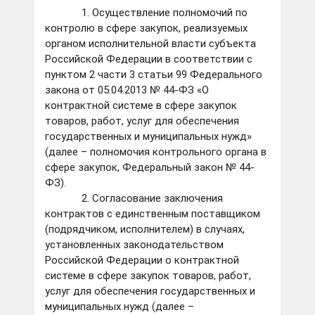
1. Осуществление полномочий по
контролю в сфере закупок, реализуемых
органом исполнительной власти субъекта
Российской Федерации в соответствии с
пунктом 2 части 3 статьи 99 Федерального
закона от 05.04.2013 № 44-ФЗ «О
контрактной системе в сфере закупок
товаров, работ, услуг для обеспечения
государственных и муниципальных нужд»
(далее – полномочия контрольного органа в
сфере закупок, Федеральный закон № 44-
ФЗ).
2. Согласование заключения
контрактов с единственным поставщиком
(подрядчиком, исполнителем) в случаях,
установленных законодательством
Российской Федерации о контрактной
системе в сфере закупок товаров, работ,
услуг для обеспечения государственных и
муниципальных нужд (далее –