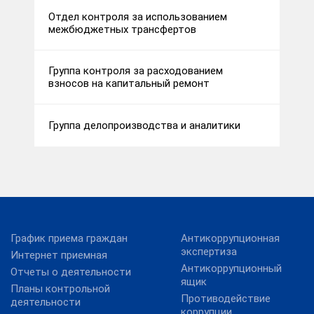
Отдел контроля за использованием
межбюджетных трансфертов
Группа контроля за расходованием
взносов на капитальный ремонт
Группа делопроизводства и аналитики
График приема граждан
Антикоррупционная
экспертиза
Интернет приемная
Антикоррупционный
Отчеты о деятельности
ящик
Планы контрольной
Противодействие
деятельности
коррупции