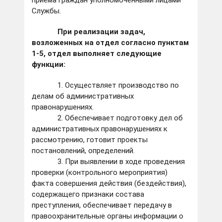
приема граждан уполномоченными лицами
Службы.
При реализации задач,
возложенных на отдел согласно пунктам
1-5, отдел выполняет следующие
функции:
1. Осуществляет производство по
делам об административных
правонарушениях.
2. Обеспечивает подготовку дел об
административных правонарушениях к
рассмотрению, готовит проекты
постановлений, определений.
3. При выявлении в ходе проведения
проверки (контрольного мероприятия)
факта совершения действия (бездействия),
содержащего признаки состава
преступления, обеспечивает передачу в
правоохранительные органы информации о