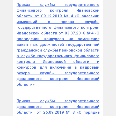
Приказ службы государственного
финансового контроля Ивановской
области от 09.12.2019 № 4 «О внесении
изменений в приказ службы
государственного финансового контроля
Ивановской области от 03.07.2018 №4 «О
проведении конкурсов на замещение
вакантных должностей государственной
гражданской службы Ивановской области
в службе государственного финансового
контроля Ивановской области и
конкурсов для включения в кадровый
резерв службы государственного
финансового контроля Ивановской
области»
Приказ службы государственного
финансового контроля Ивановской
области от 26.09.2019 № 3 «О порядке