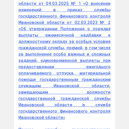
области от 04.03.2025 № 1 «О внесении
изменений в приказ службы
государственного финансового контроля
Ивановской области от 02.03.2023 № 2
«Об утверждении Положения о порядке
выплаты ежемесячной надбавки к
должностному окладу за особые условия
гражданской службы, премий, в том числе
за выполнение особо важных и сложных
заданий, единовременной выплаты при
предоставлении ежегодного
оплачиваемого отпуска, материальной
помощи государственным гражданским
служащим Ивановской области,
замещающим должности
государственной гражданской службы
Ивановской области в службе
государственного финансового контроля
Ивановской области»