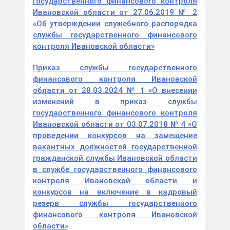
государственного финансового контроля
Ивановской области от 27.06.2019 № 2
«Об утверждении служебного распорядка
службы государственного финансового
контроля Ивановской области»
Приказ службы государственного
финансового контроля Ивановской
области от 28.03.2024 № 1 «О внесении
изменений в приказ службы
государственного финансового контроля
Ивановской области от 03.07.2018 № 4 «О
проведении конкурсов на замещение
вакантных должностей государственной
гражданской службы Ивановской области
в службе государственного финансового
контроля Ивановской области и
конкурсов на включение в кадровый
резерв службы государственного
финансового контроля Ивановской
области»