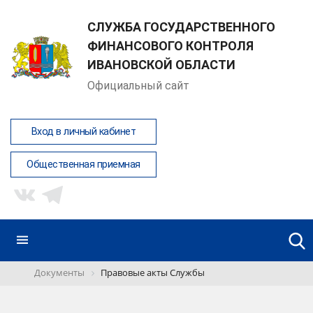
СЛУЖБА ГОСУДАРСТВЕННОГО
ФИНАНСОВОГО КОНТРОЛЯ
ИВАНОВСКОЙ ОБЛАСТИ
Официальный сайт
Вход в личный кабинет
Общественная приемная
Документы
Правовые акты Службы