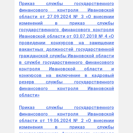
Приказ службы государственного
финансового контроля Ивановской
области от 27.09.2024 № 3 «О внесении
изменений в приказ службы
государственного финансового контроля
Ивановской области от 03.07.2018 № 4 «О
проведении конкурсов на замещение
вакантных должностей государственной
гражданской службы Ивановской области
в службе государственного финансового
контроля Ивановской области и
конкурсов на включение в кадровый
резерв службы государственного
финансового контроля Ивановской
области»
Приказ службы государственного
финансового контроля Ивановской
области от 19.06.2024 № 2 «О внесении
изменения в приказ службы