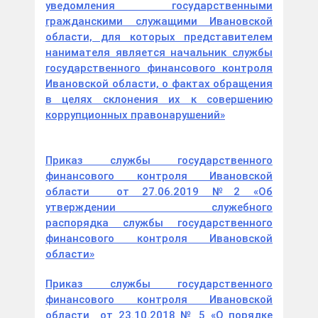
уведомления государственными
гражданскими служащими Ивановской
области, для которых представителем
нанимателя является начальник службы
государственного финансового контроля
Ивановской области, о фактах обращения
в целях склонения их к совершению
коррупционных правонарушений»
Приказ службы государственного
финансового контроля Ивановской
области от 27.06.2019 №2 «Об
утверждении служебного
распорядка службы государственного
финансового контроля Ивановской
области»
Приказ службы государственного
финансового контроля Ивановской
области от 23.10.2018 № 5 «О порядке