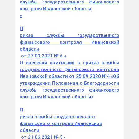
службы государственного финансового
контроля Ивановской области
»
П
риказ службы государственного
финансового контроля Ивановской
области
от 27.09.2021 № 6
«
О внесении изменений в приказ службы
государственного финансового контроля
Ивановской области от 25.09.2020 №4 «Об
утверждении Положения о Благодарности
службы государственного финансового
контроля Ивановской области»
П
риказ службы государственного
финансового контроля Ивановской
области
от 21.06.2021 № 5
«