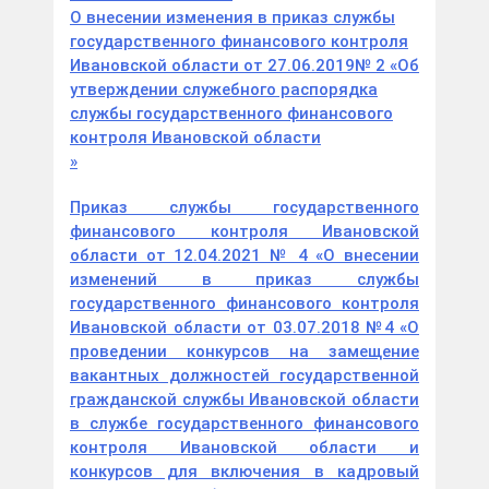
О внесении изменения в приказ службы
государственного финансового контроля
Ивановской области от 27.06.2019№ 2 «Об
утверждении служебного распорядка
службы государственного финансового
контроля Ивановской области
»
Приказ службы государственного
финансового контроля Ивановской
области от 12.04.2021 № 4 «О внесении
изменений в приказ службы
государственного финансового контроля
Ивановской области от 03.07.2018 №4 «О
проведении конкурсов на замещение
вакантных должностей государственной
гражданской службы Ивановской области
в службе государственного финансового
контроля Ивановской области и
конкурсов для включения в кадровый