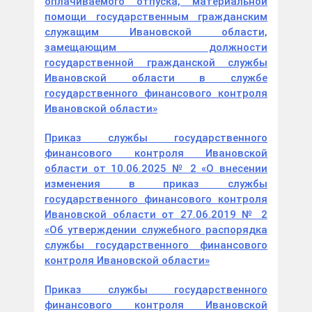
оплачиваемого отпуска, материальной
помощи государственным гражданским
служащим Ивановской области,
замещающим должности
государственной гражданской службы
Ивановской области в службе
государственного финансового контроля
Ивановской области»
Приказ службы государственного
финансового контроля Ивановской
области от 10.06.2025 № 2 «О внесении
изменения в приказ службы
государственного финансового контроля
Ивановской области от 27.06.2019 № 2
«Об утверждении служебного распорядка
службы государственного финансового
контроля Ивановской области»
Приказ службы государственного
финансового контроля Ивановской