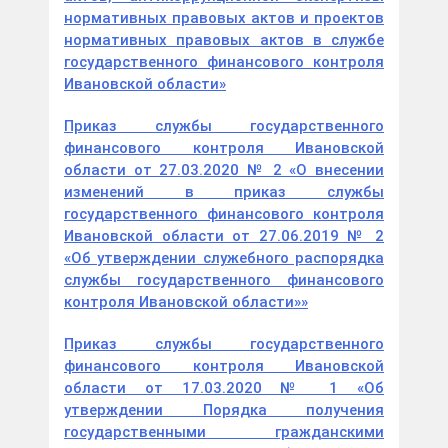
нормативных правовых актов и проектов
нормативных правовых актов в службе
государственного финансового контроля
Ивановской области»
Приказ службы государственного
финансового контроля Ивановской
области от 27.03.2020 № 2 «О внесении
изменений в приказ службы
государственного финансового контроля
Ивановской области от 27.06.2019 № 2
«Об утверждении служебного распорядка
службы государственного финансового
контроля Ивановской области»»
Приказ службы государственного
финансового контроля Ивановской
области от 17.03.2020 № 1 «Об
утверждении Порядка получения
государственными гражданскими