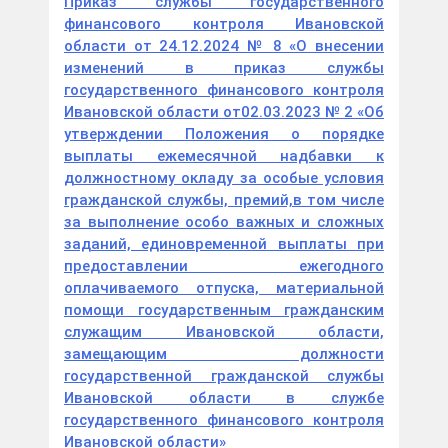
Приказ службы государственного
финансового контроля Ивановской
области от 24.12.2024 № 8 «О внесении
изменений в приказ службы
государственного финансового контроля
Ивановской области от02.03.2023 № 2 «Об
утверждении Положения о порядке
выплаты ежемесячной надбавки к
должностному окладу за особые условия
гражданской службы, премий,в том числе
за выполнение особо важных и сложных
заданий, единовременной выплаты при
предоставлении ежегодного
оплачиваемого отпуска, материальной
помощи государственным гражданским
служащим Ивановской области,
замещающим должности
государственной гражданской службы
Ивановской области в службе
государственного финансового контроля
Ивановской области»