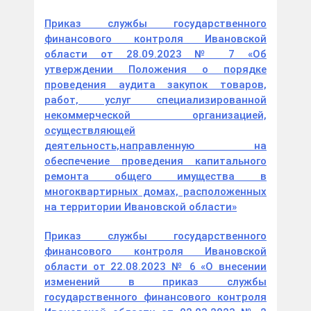
Приказ службы государственного
финансового контроля Ивановской
области от 28.09.2023 № 7 «Об
утверждении Положения о порядке
проведения аудита закупок товаров,
работ, услуг специализированной
некоммерческой организацией,
осуществляющей
деятельность,направленную на
обеспечение проведения капитального
ремонта общего имущества в
многоквартирных домах, расположенных
на территории Ивановской области»
Приказ службы государственного
финансового контроля Ивановской
области от 22.08.2023 № 6 «О внесении
изменений в приказ службы
государственного финансового контроля