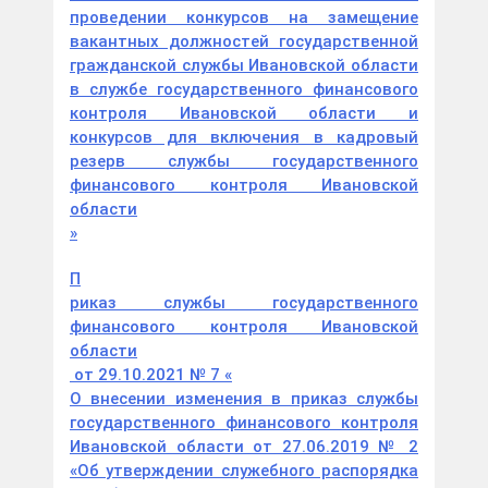
проведении конкурсов на замещение
вакантных должностей государственной
гражданской службы Ивановской области
в службе государственного финансового
контроля Ивановской области и
конкурсов для включения в кадровый
резерв службы государственного
финансового контроля Ивановской
области
»
П
риказ службы государственного
финансового контроля Ивановской
области
от 29.10.2021 № 7
«
О внесении изменения в приказ службы
государственного финансового контроля
Ивановской области от 27.06.2019 № 2
«Об утверждении служебного распорядка