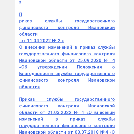
»
П
риказ службы государственного
финансового контроля Ивановской
области
от 11.04.2022 № 2
«
О внесении изменений в приказ службы
государственного финансового контроля
Ивановской области от 25.09.2020 № 4
«Об утверждении Положения о
Благодарности службы государственного
финансового контроля Ивановской
области»
Приказ службы государственного
финансового контроля Ивановской
области от 21.03.2022 № 1 «О внесении
изменений в приказ службы
государственного финансового контроля
Ивановской области от 03.07.2018 №4 «О