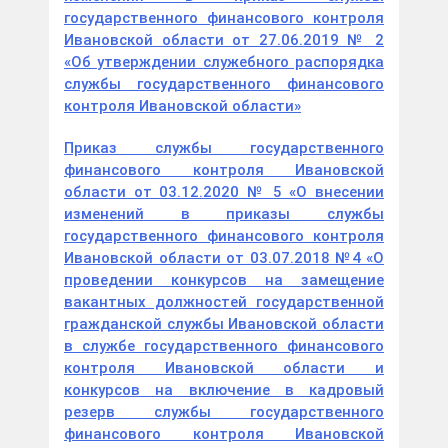
государственного финансового контроля
Ивановской области от 27.06.2019 № 2
«Об утверждении служебного распорядка
службы государственного финансового
контроля Ивановской области»
Приказ службы государственного
финансового контроля Ивановской
области от 03.12.2020 № 5 «О внесении
изменений в приказы службы
государственного финансового контроля
Ивановской области от 03.07.2018 №4 «О
проведении конкурсов на замещение
вакантных должностей государственной
гражданской службы Ивановской области
в службе государственного финансового
контроля Ивановской области и
конкурсов на включение в кадровый
резерв службы государственного
финансового контроля Ивановской