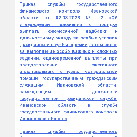
Приказ службы государственного
финансового контроля Ивановской
области от 02.03.2023 № 2 «Об
утверждении Положения о порядке
выплаты ежемесячной надбавки к
должностному окладу за особые условия
гражданской службы, премий, в том числе
за выполнение особо важных и сложных
заданий, единовременной выплаты при
предоставлении ежегодного
оплачиваемого отпуска, материальной
помощи государственным гражданским
служащим Ивановской области,
замещающим должности
государственной гражданской службы
Ивановской области в службе
государственного финансового контроля
Ивановской области
Приказ службы государственного