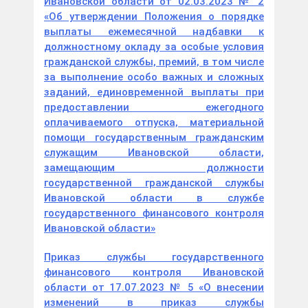
Ивановской области от 02.03.2023 № 2
«Об утверждении Положения о порядке
выплаты ежемесячной надбавки к
должностному окладу за особые условия
гражданской службы, премий, в том числе
за выполнение особо важных и сложных
заданий, единовременной выплаты при
предоставлении ежегодного
оплачиваемого отпуска, материальной
помощи государственным гражданским
служащим Ивановской области,
замещающим должности
государственной гражданской службы
Ивановской области в службе
государственного финансового контроля
Ивановской области»
Приказ службы государственного
финансового контроля Ивановской
области от 17.07.2023 № 5 «О внесении
изменений в приказ службы