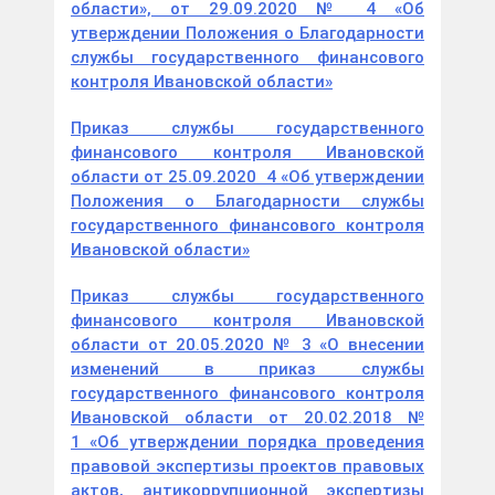
области», от 29.09.2020 № 4 «Об
утверждении Положения о Благодарности
службы государственного финансового
контроля Ивановской области»
Приказ службы государственного
финансового контроля Ивановской
области от 25.09.2020 4 «Об утверждении
Положения о Благодарности службы
государственного финансового контроля
Ивановской области»
Приказ службы государственного
финансового контроля Ивановской
области от 20.05.2020 № 3 «О внесении
изменений в приказ службы
государственного финансового контроля
Ивановской области от 20.02.2018 №
1 «Об утверждении порядка проведения
правовой экспертизы проектов правовых
актов, антикоррупционной экспертизы