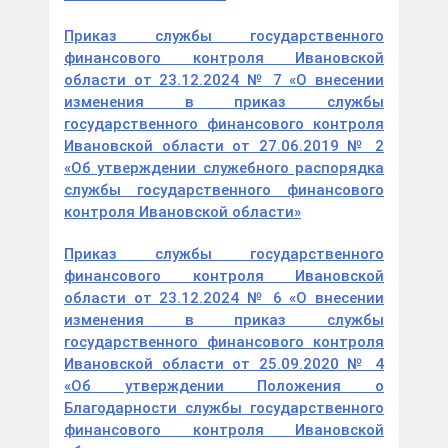
Приказ службы государственного
финансового контроля Ивановской
области от 23.12.2024 № 7 «О внесении
изменения в приказ службы
государственного финансового контроля
Ивановской области от 27.06.2019 № 2
«Об утверждении служебного распорядка
службы государственного финансового
контроля Ивановской области»
Приказ службы государственного
финансового контроля Ивановской
области от 23.12.2024 № 6 «О внесении
изменения в приказ службы
государственного финансового контроля
Ивановской области от 25.09.2020 № 4
«Об утверждении Положения о
Благодарности службы государственного
финансового контроля Ивановской