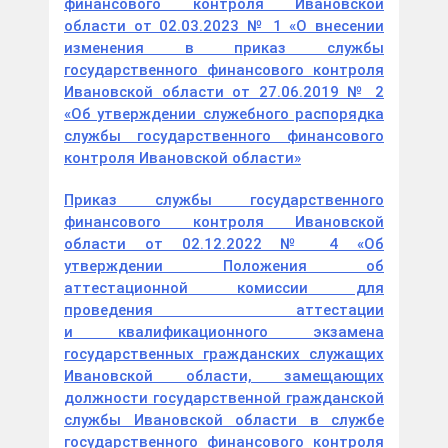
финансового контроля Ивановской
области от 02.03.2023 № 1 «О внесении
изменения в приказ службы
государственного финансового контроля
Ивановской области от 27.06.2019 № 2
«Об утверждении служебного распорядка
службы государственного финансового
контроля Ивановской области»
Приказ службы государственного
финансового контроля Ивановской
области от 02.12.2022 № 4 «Об
утверждении Положения об
аттестационной комиссии для
проведения аттестации
и квалификационного экзамена
государственных гражданских служащих
Ивановской области, замещающих
должности государственной гражданской
службы Ивановской области в службе
государственного финансового контроля