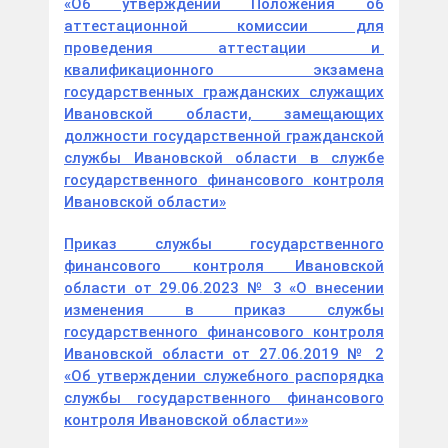
«Об утверждении Положения об
аттестационной комиссии для
проведения аттестации и
квалификационного экзамена
государственных гражданских служащих
Ивановской области, замещающих
должности государственной гражданской
службы Ивановской области в службе
государственного финансового контроля
Ивановской области»
Приказ службы государственного
финансового контроля Ивановской
области от 29.06.2023 № 3 «О внесении
изменения в приказ службы
государственного финансового контроля
Ивановской области от 27.06.2019 № 2
«Об утверждении служебного распорядка
службы государственного финансового
контроля Ивановской области»»