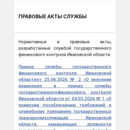
ПРАВОВЫЕ АКТЫ СЛУЖБЫ
Нормативные и правовые акты,
разработанные службой государственного
финансового контроля Ивановской области.
Приказ службы государственного
финансового контроля Ивановской
областиот 25.06.2026 № 2 «О внесении
изменения в приказ службы
государственногофинансового контроля
Ивановской области от 04.03.2026 № 1 «О
комиссии пособлюдению требований к
служебному поведению государственных
гражданскихслужащих Ивановской
области, замещающих должности