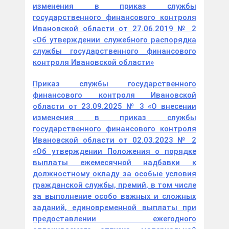
изменения в приказ службы
государственного финансового контроля
Ивановской области от 27.06.2019 № 2
«Об утверждении служебного распорядка
службы государственного финансового
контроля Ивановской области»
Приказ службы государственного
финансового контроля Ивановской
области от 23.09.2025 № 3 «О внесении
изменения в приказ службы
государственного финансового контроля
Ивановской области от 02.03.2023 № 2
«Об утверждении Положения о порядке
выплаты ежемесячной надбавки к
должностному окладу за особые условия
гражданской службы, премий, в том числе
за выполнение особо важных и сложных
заданий, единовременной выплаты при
предоставлении ежегодного