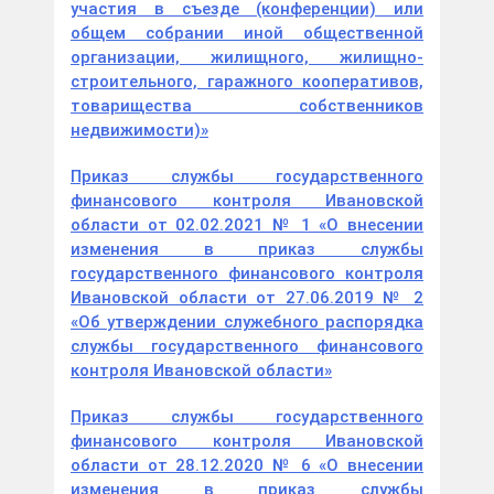
участия в съезде (конференции) или
общем собрании иной общественной
организации, жилищного, жилищно-
строительного, гаражного кооперативов,
товарищества собственников
недвижимости)»
Приказ службы государственного
финансового контроля Ивановской
области от 02.02.2021 № 1 «О внесении
изменения в приказ службы
государственного финансового контроля
Ивановской области от 27.06.2019 № 2
«Об утверждении служебного распорядка
службы государственного финансового
контроля Ивановской области»
Приказ службы государственного
финансового контроля Ивановской
области от 28.12.2020 № 6 «О внесении
изменения в приказ службы