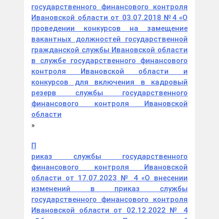
государственного финансового контроля
Ивановской области от 03.07.2018 №4 «О
проведении конкурсов на замещение
вакантных должностей государственной
гражданской службы Ивановской области
в службе государственного финансового
контроля Ивановской области и
конкурсов для включения в кадровый
резерв службы государственного
финансового контроля Ивановской
области
»
П
риказ службы государственного
финансового контроля Ивановской
области от 17.07.2023 № 4 «О внесении
изменений в приказ службы
государственного финансового контроля
Ивановской области от 02.12.2022 № 4