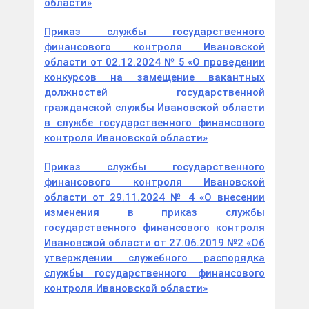
области»
Приказ службы государственного
финансового контроля Ивановской
области от 02.12.2024 № 5 «О проведении
конкурсов на замещение вакантных
должностей государственной
гражданской службы Ивановской области
в службе государственного финансового
контроля Ивановской области»
Приказ службы государственного
финансового контроля Ивановской
области от 29.11.2024 № 4 «О внесении
изменения в приказ службы
государственного финансового контроля
Ивановской области от 27.06.2019 №2 «Об
утверждении служебного распорядка
службы государственного финансового
контроля Ивановской области»