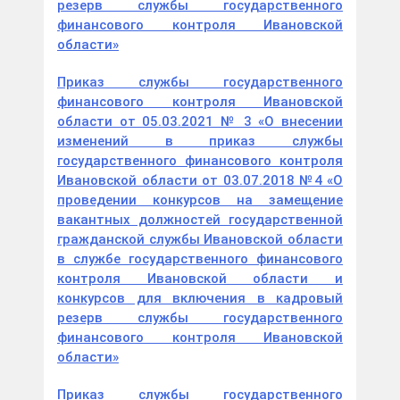
резерв службы государственного
финансового контроля Ивановской
области»
Приказ службы государственного
финансового контроля Ивановской
области от 05.03.2021 № 3 «О внесении
изменений в приказ службы
государственного финансового контроля
Ивановской области от 03.07.2018 №4 «О
проведении конкурсов на замещение
вакантных должностей государственной
гражданской службы Ивановской области
в службе государственного финансового
контроля Ивановской области и
конкурсов для включения в кадровый
резерв службы государственного
финансового контроля Ивановской
области»
Приказ службы государственного