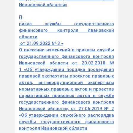
Ивановской области»
П
риказ службы государственного
финансового контроля Ивановской
области
от 21.09.2022 № 3
«
О внесении изменений в приказы службы
государственного финансового контроля
Ивановской области от 20.02.2018 №
1 «Об утверждении порядка проведения
правовой экспертизы проектов правовых
актов, антикоррупционной экспертизы
нормативных правовых актов и проектов
нормативных правовых актов в службе
государственного финансового контроля
Ивановской области», от 27.06.2019 № 2
«Об утверждении служебного распорядка
службы государственного финансового
контроля Ивановской области