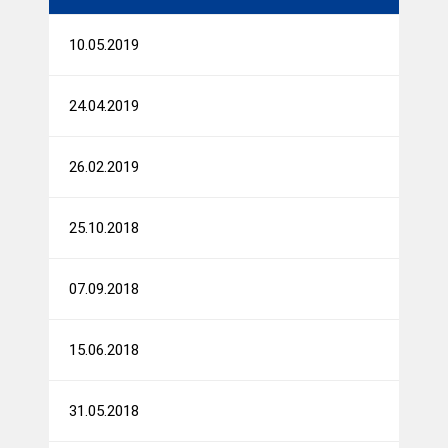
10.05.2019
24.04.2019
26.02.2019
25.10.2018
07.09.2018
15.06.2018
31.05.2018