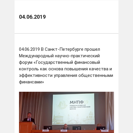
04.06.2019
04.06.2019 В Санкт-Петербурге прошел
Международный научно-практический
форум «Государственный финансовый
контроль как основа повышения качества и
эффективности управления общественными
финансами»