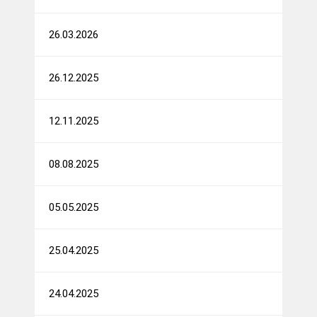
26.03.2026
26.12.2025
12.11.2025
08.08.2025
05.05.2025
25.04.2025
24.04.2025