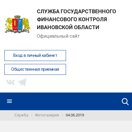
СЛУЖБА ГОСУДАРСТВЕННОГО
ФИНАНСОВОГО КОНТРОЛЯ
ИВАНОВСКОЙ ОБЛАСТИ
Официальный сайт
Вход в личный кабинет
Общественная приемная
Служба
Фотогалерея
04.06.2019