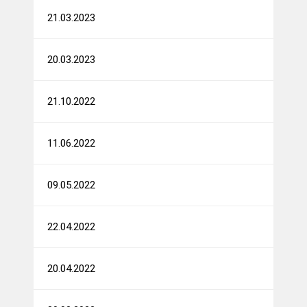
21.03.2023
20.03.2023
21.10.2022
11.06.2022
09.05.2022
22.04.2022
20.04.2022