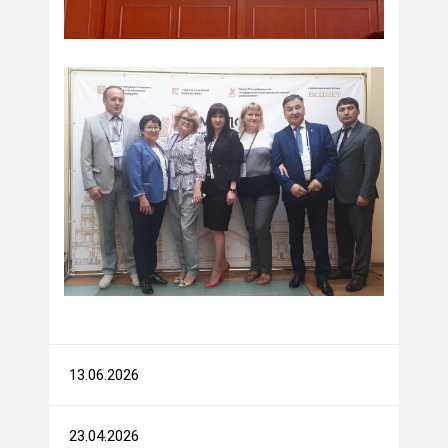
13.06.2026
23.04.2026