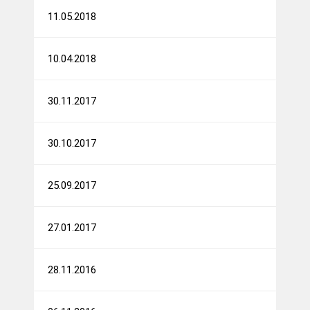
11.05.2018
10.04.2018
30.11.2017
30.10.2017
25.09.2017
27.01.2017
28.11.2016