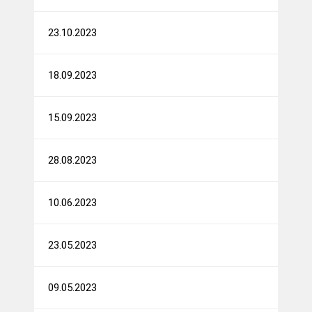
23.10.2023
18.09.2023
15.09.2023
28.08.2023
10.06.2023
23.05.2023
09.05.2023