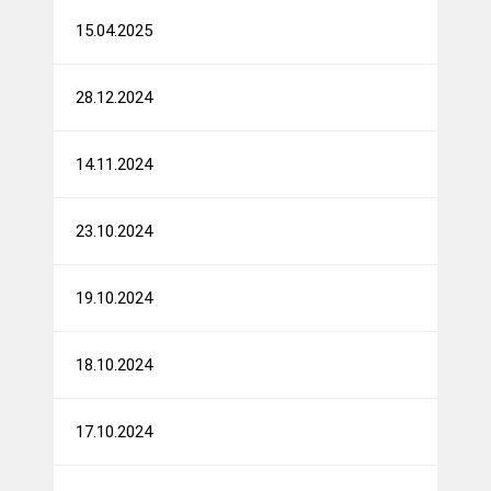
15.04.2025
28.12.2024
14.11.2024
23.10.2024
19.10.2024
18.10.2024
17.10.2024