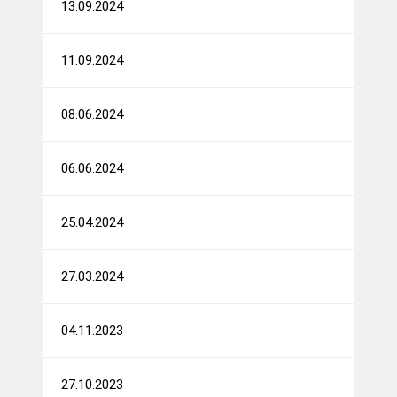
13.09.2024
11.09.2024
08.06.2024
06.06.2024
25.04.2024
27.03.2024
04.11.2023
27.10.2023