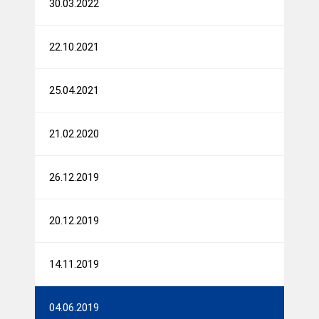
30.03.2022
22.10.2021
25.04.2021
21.02.2020
26.12.2019
20.12.2019
14.11.2019
04.06.2019