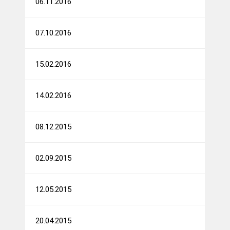
06.11.2016
07.10.2016
15.02.2016
14.02.2016
08.12.2015
02.09.2015
12.05.2015
20.04.2015