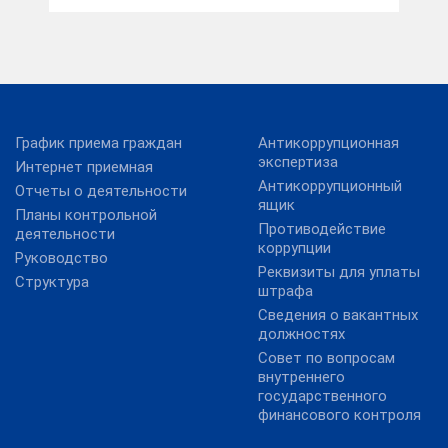
График приема граждан
Антикоррупционная
экспертиза
Интернет приемная
Антикоррупционный
Отчеты о деятельности
ящик
Планы контрольной
Противодействие
деятельности
коррупции
Руководство
Реквизиты для уплаты
Структура
штрафа
Сведения о вакантных
должностях
Совет по вопросам
внутреннего
государственного
финансового контроля