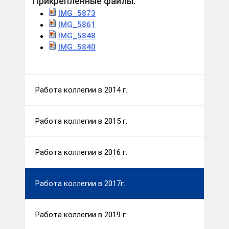
Прикрепленные файлы:
IMG_5873
IMG_5861
IMG_5848
IMG_5840
Работа коллегии в 2014 г.
Работа коллегии в 2015 г.
Работа коллегии в 2016 г.
Работа коллегии в 2017г.
Работа коллегии в 2019 г.