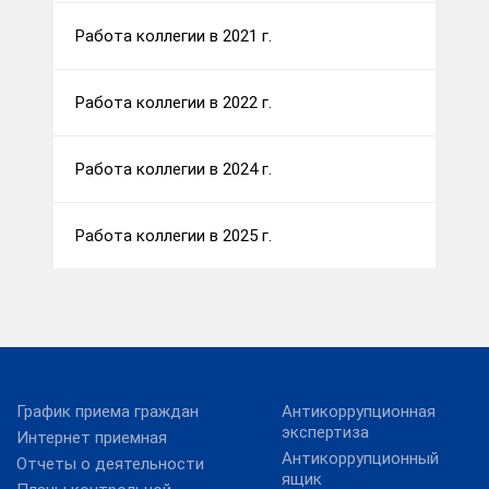
Работа коллегии в 2021 г.
Работа коллегии в 2022 г.
Работа коллегии в 2024 г.
Работа коллегии в 2025 г.
График приема граждан
Антикоррупционная
экспертиза
Интернет приемная
Антикоррупционный
Отчеты о деятельности
ящик