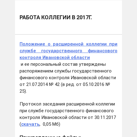
РАБОТА КОЛЛЕГИИ В 2017Г.
Положение о расширенной коллегии при
службе государственного финансового
контроля Ивановской области
и ее персональный состав утверждены
распоряжением службы государственного
финансового контроля Ивановской области
от 21.07.2014 № 42 (в ред. от 05.10.2016 №
25).
Протокол заседания расширенной коллегии
при службе государственного финансового
контроля Ивановской области от 30.11.2017
(
скачать
, 0,05 Мб)