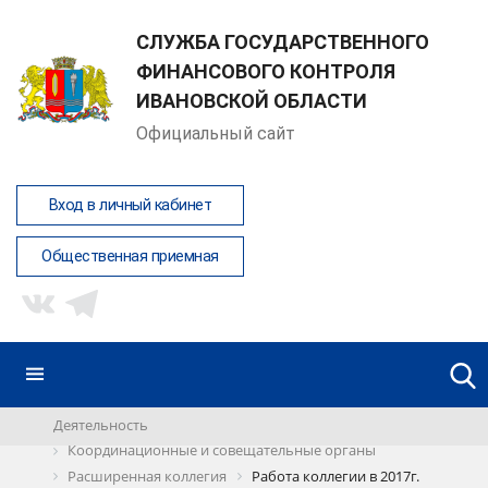
СЛУЖБА ГОСУДАРСТВЕННОГО
ФИНАНСОВОГО КОНТРОЛЯ
ИВАНОВСКОЙ ОБЛАСТИ
Официальный сайт
Вход в личный кабинет
Общественная приемная
Деятельность
Координационные и совещательные органы
Расширенная коллегия
Работа коллегии в 2017г.