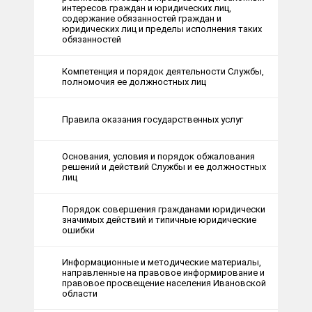
интересов граждан и юридических лиц,
содержание обязанностей граждан и
юридических лиц и пределы исполнения таких
обязанностей
Компетенция и порядок деятельности Службы,
полномочия ее должностных лиц
Правила оказания государственных услуг
Основания, условия и порядок обжалования
решений и действий Службы и ее должностных
лиц
Порядок совершения гражданами юридически
значимых действий и типичные юридические
ошибки
Информационные и методические материалы,
направленные на правовое информирование и
правовое просвещение населения Ивановской
области