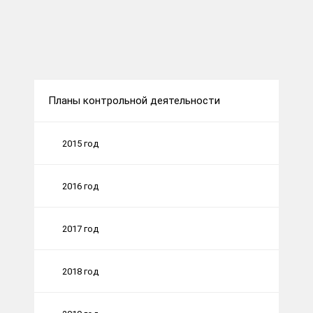
Планы контрольной деятельности
2015 год
2016 год
2017 год
2018 год