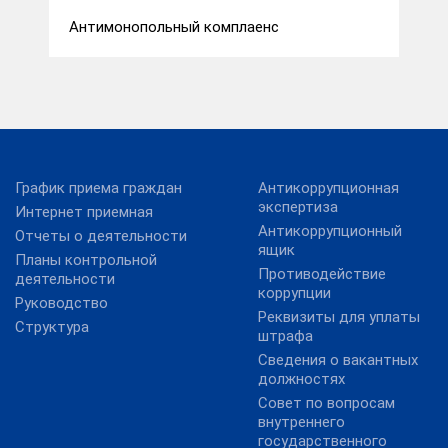
Антимонопольный комплаенс
График приема граждан
Антикоррупционная
экспертиза
Интернет приемная
Антикоррупционный
Отчеты о деятельности
ящик
Планы контрольной
Противодействие
деятельности
коррупции
Руководство
Реквизиты для уплаты
Структура
штрафа
Сведения о вакантных
должностях
Совет по вопросам
внутреннего
государственного