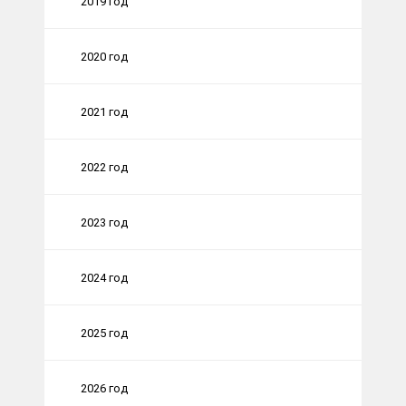
2019 год
2020 год
2021 год
2022 год
2023 год
2024 год
2025 год
2026 год