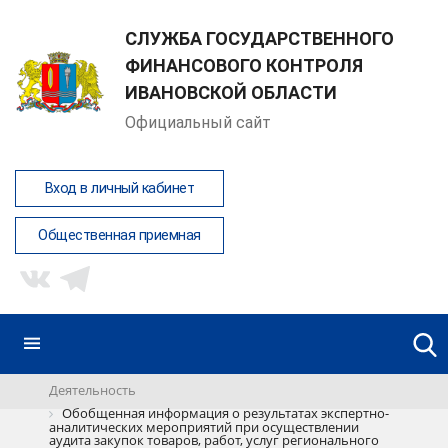
СЛУЖБА ГОСУДАРСТВЕННОГО
ФИНАНСОВОГО КОНТРОЛЯ
ИВАНОВСКОЙ ОБЛАСТИ
Официальный сайт
Вход в личный кабинет
Общественная приемная
Деятельность
Обобщенная информация о результатах экспертно-
аналитических мероприятий при осуществлении
аудита закупок товаров, работ, услуг регионального