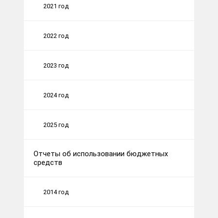
2021 год
2022 год
2023 год
2024 год
2025 год
Отчеты об использовании бюджетных
средств
2014 год