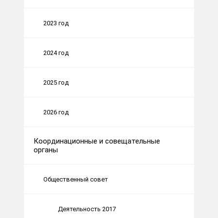
2023 год
2024 год
2025 год
2026 год
Координационные и совещательные
органы
Общественный совет
Деятельность 2017