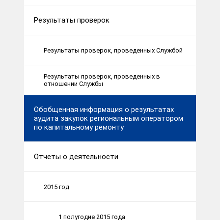
Результаты проверок
Результаты проверок, проведенных Службой
Результаты проверок, проведенных в
отношении Службы
Обобщенная информация о результатах
аудита закупок региональным оператором
по капитальному ремонту
Отчеты о деятельности
2015 год
1 полугодие 2015 года