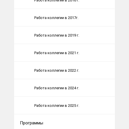
Работа коллегии в 2016 г.
Работа коллегии в 2017г.
Работа коллегии в 2019 г.
Работа коллегии в 2021 г.
Работа коллегии в 2022 г.
Работа коллегии в 2024 г.
Работа коллегии в 2025 г.
Программы