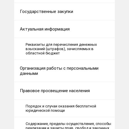
Государственные закупки
Актуальная информация
Реквизиты для перечисления денежных
взысканий (штрафов), зачисляемых в
областной бюджет
Организация работы с персональными
данными
Правовое просвещение населения
Порядок и случаи оказания бесплатной
юридической помощи
Содержание, пределы осуществления, способы
реализации и защиты прав, свобод и законных