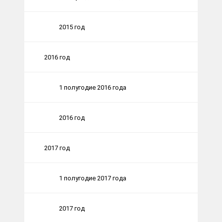
2015 год
2016 год
1 полугодие 2016 года
2016 год
2017 год
1 полугодие 2017 года
2017 год