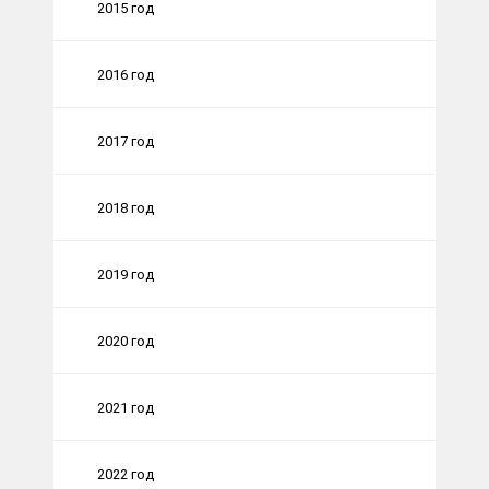
2015 год
2016 год
2017 год
2018 год
2019 год
2020 год
2021 год
2022 год