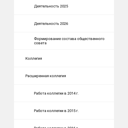
Деятельность 2025
Деятельность 2026
Формирование состава общественного
совета
Коллегия
Расширенная коллегия
Работа коллегии в 2014 г.
Работа коллегии в 2015 г.