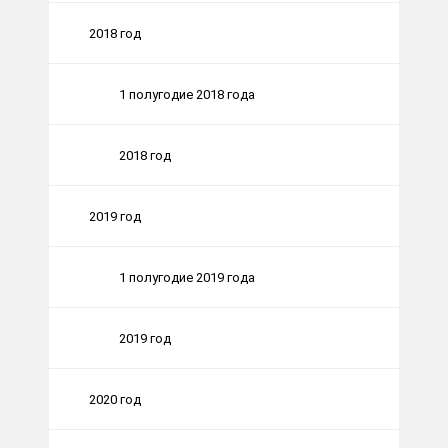
2018 год
1 полугодие 2018 года
2018 год
2019 год
1 полугодие 2019 года
2019 год
2020 год